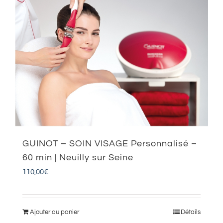
GUINOT – SOIN VISAGE Personnalisé –
60 min | Neuilly sur Seine
110,00
€
Ajouter au panier
Détails