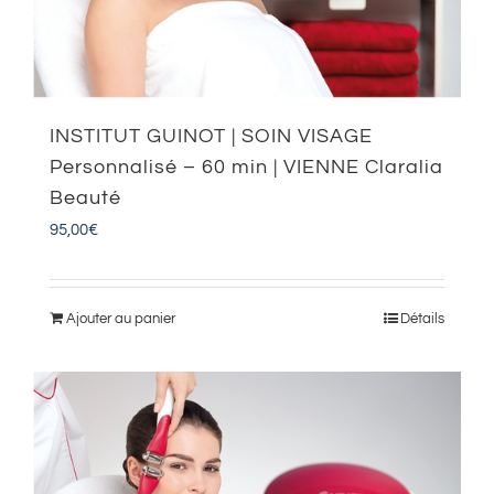
INSTITUT GUINOT | SOIN VISAGE
Personnalisé – 60 min | VIENNE Claralia
Beauté
95,00
€
Ajouter au panier
Détails