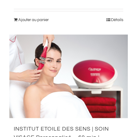
Ajouter au panier
Détails
INSTITUT ETOILE DES SENS | SOIN