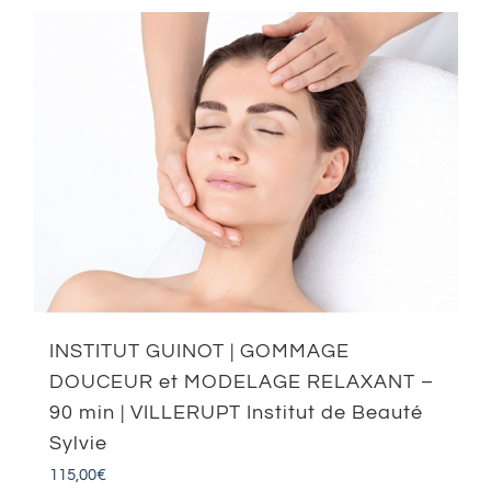
INSTITUT GUINOT | GOMMAGE
DOUCEUR et MODELAGE RELAXANT –
90 min | VILLERUPT Institut de Beauté
Sylvie
115,00
€