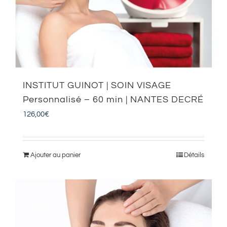
INSTITUT GUINOT | SOIN VISAGE
Personnalisé – 60 min | NANTES DECRÉ
126,00
€
Ajouter au panier
Détails