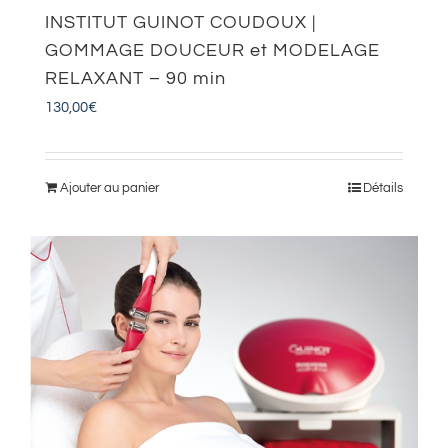
INSTITUT GUINOT COUDOUX |
GOMMAGE DOUCEUR et MODELAGE
RELAXANT – 90 min
130,00
€
Ajouter au panier
Détails