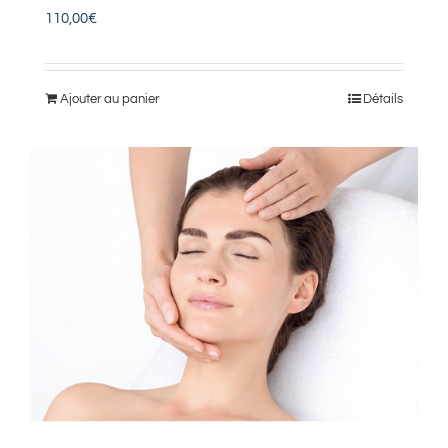
110,00
€
Ajouter au panier
Détails