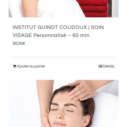
INSTITUT GUINOT COUDOUX | SOIN
VISAGE Personnalisé – 60 min
95,00
€
Ajouter au panier
Détails