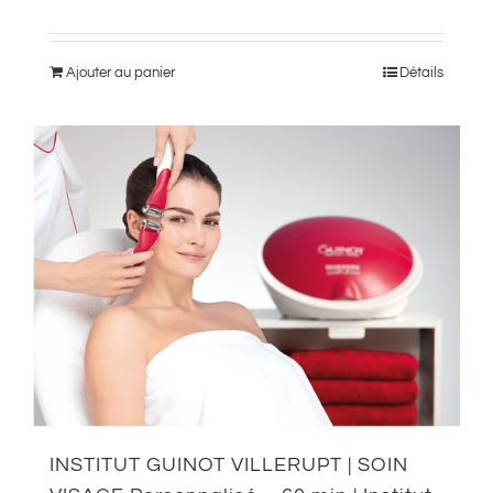
Ajouter au panier
Détails
INSTITUT GUINOT VILLERUPT | SOIN