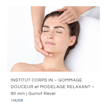
INSTITUT CORPS IN – GOMMAGE
DOUCEUR et MODELAGE RELAXANT –
90 min | Guinot Revel
134,00
€