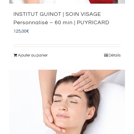
INSTITUT GUINOT | SOIN VISAGE
Personnalisé – 60 min | PUYRICARD
125,00
€
Ajouter au panier
Détails