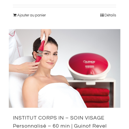
Ajouter au panier
Détails
INSTITUT CORPS IN – SOIN VISAGE
Personnalisé – 60 min | Guinot Revel