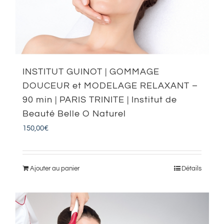
INSTITUT GUINOT | GOMMAGE
DOUCEUR et MODELAGE RELAXANT –
90 min | PARIS TRINITE | Institut de
Beauté Belle O Naturel
150,00
€
Ajouter au panier
Détails