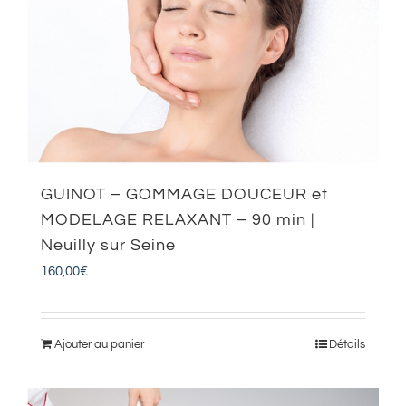
GUINOT – GOMMAGE DOUCEUR et
MODELAGE RELAXANT – 90 min |
Neuilly sur Seine
160,00
€
Ajouter au panier
Détails