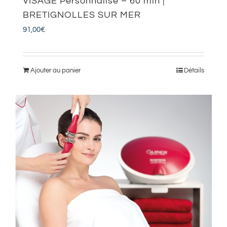
VISAGE Personnalisé – 60 min |
BRETIGNOLLES SUR MER
91,00
€
Ajouter au panier
Détails