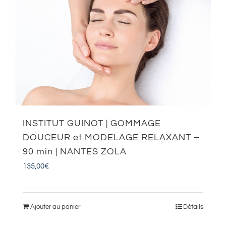
INSTITUT GUINOT | GOMMAGE
DOUCEUR et MODELAGE RELAXANT –
90 min | NANTES ZOLA
135,00
€
Ajouter au panier
Détails