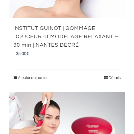
INSTITUT GUINOT | GOMMAGE
DOUCEUR et MODELAGE RELAXANT –
90 min | NANTES DECRÉ
135,00
€
Ajouter au panier
Détails