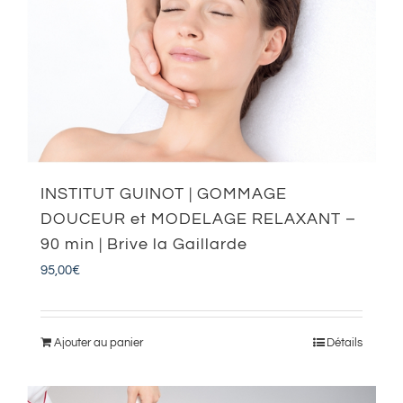
INSTITUT GUINOT | GOMMAGE
DOUCEUR et MODELAGE RELAXANT –
90 min | Brive la Gaillarde
95,00
€
Ajouter au panier
Détails