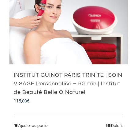
INSTITUT GUINOT PARIS TRINITE | SOIN
VISAGE Personnalisé – 60 min | Institut
de Beauté Belle O Naturel
115,00
€
Ajouter au panier
Détails