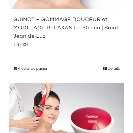
GUINOT – GOMMAGE DOUCEUR et
MODELAGE RELAXANT – 90 min | Saint
Jean de Luz
110,00
€
Ajouter au panier
Détails