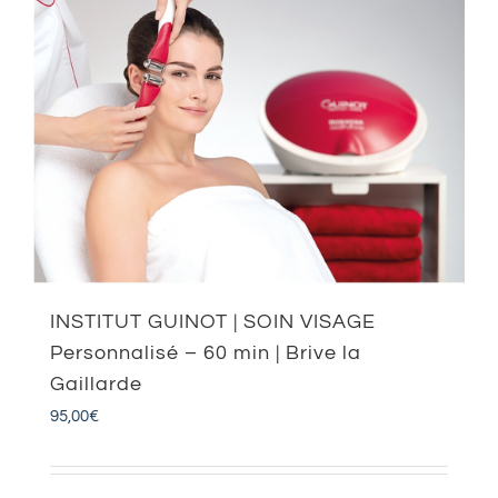
INSTITUT GUINOT | SOIN VISAGE
Personnalisé – 60 min | Brive la
Gaillarde
95,00
€