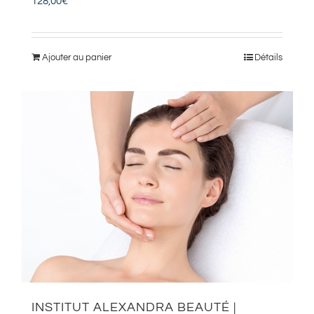
128,00
€
Ajouter au panier
Détails
INSTITUT ALEXANDRA BEAUTÉ |