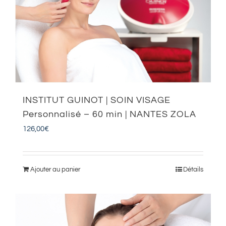
INSTITUT GUINOT | SOIN VISAGE
Personnalisé – 60 min | NANTES ZOLA
126,00
€
Ajouter au panier
Détails