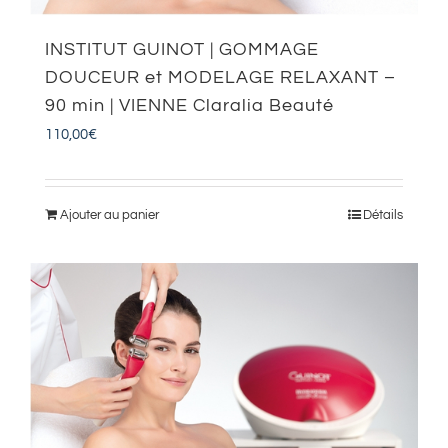
INSTITUT GUINOT | GOMMAGE
DOUCEUR et MODELAGE RELAXANT –
90 min | VIENNE Claralia Beauté
110,00
€
Ajouter au panier
Détails