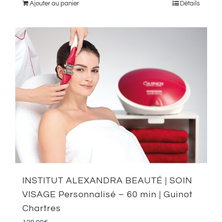
Ajouter au panier
Détails
INSTITUT ALEXANDRA BEAUTÉ | SOIN
VISAGE Personnalisé – 60 min | Guinot
Chartres