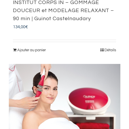
INSTITUT CORPS IN – GOMMAGE
DOUCEUR et MODELAGE RELAXANT –
90 min | Guinot Castelnaudary
134,00
€
Ajouter au panier
Détails