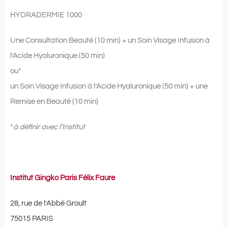
HYDRADERMIE 1000
Une Consultation Beauté (10 min) + un Soin Visage Infusion à
l’Acide Hyaluronique (50 min)
ou*
un Soin Visage Infusion à l’Acide Hyaluronique (50 min) + une
Remise en Beauté (10 min)
*
à définir avec l’Institut
Institut Gingko Paris Félix Faure
28, rue de l’Abbé Groult
75015 PARIS