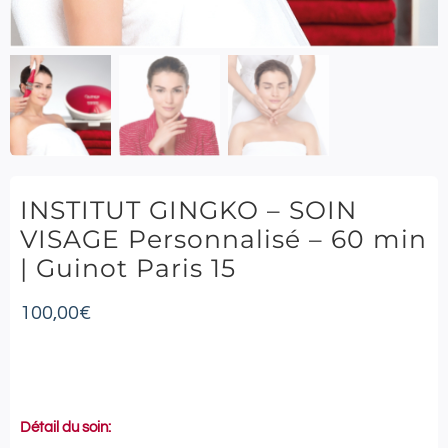
INSTITUT GINGKO – SOIN
VISAGE Personnalisé – 60 min
| Guinot Paris 15
100,00
€
Détail du soin: