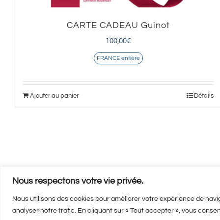
CARTE CADEAU Guinot
100,00
€
FRANCE entière
Ajouter au panier
Détails
Nous respectons votre vie privée.
Nous utilisons des cookies pour améliorer votre expérience de navig
analyser notre trafic. En cliquant sur « Tout accepter », vous consen
Mentions 