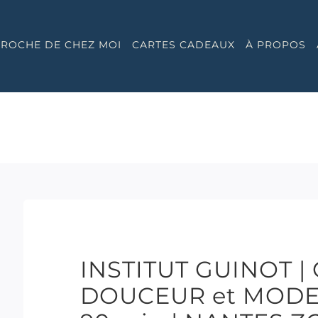
 PROCHE DE CHEZ MOI
CARTES CADEAUX
À PROPOS
INSTITUT GUINOT 
DOUCEUR et MODE