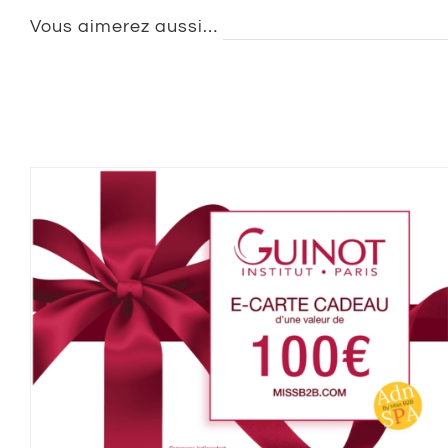
Vous aimerez aussi…