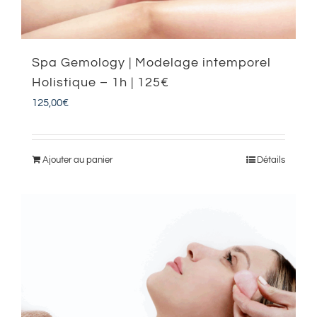
Spa Gemology | Modelage intemporel
Holistique – 1h | 125€
125,00
€
Ajouter au panier
Détails