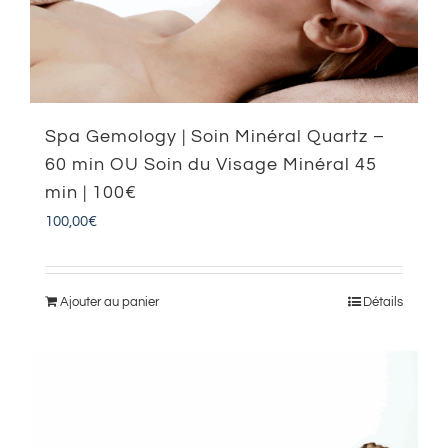
Spa Gemology | Soin Minéral Quartz –
60 min OU Soin du Visage Minéral 45
min | 100€
100,00
€
Ajouter au panier
Détails