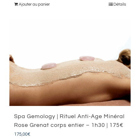
Ajouter au panier
Détails
Spa Gemology | Rituel Anti-Age Minéral
Rose Grenat corps entier – 1h30 | 175€
175,00
€