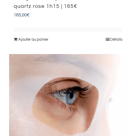
quartz rose 1h15 | 165€
165,00
€
Ajouter au panier
Détails