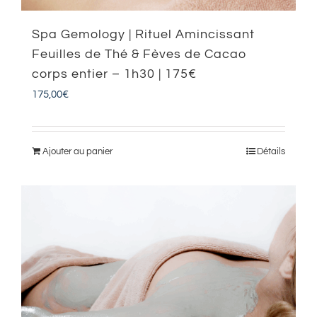
Spa Gemology | Rituel Amincissant
Feuilles de Thé & Fèves de Cacao
corps entier – 1h30 | 175€
175,00
€
Ajouter au panier
Détails