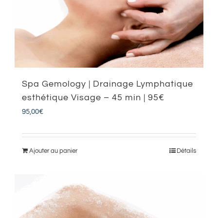
Spa Gemology | Drainage Lymphatique
esthétique Visage – 45 min | 95€
95,00
€
Ajouter au panier
Détails