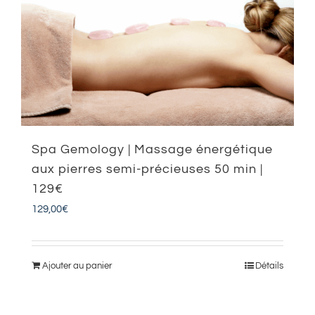
Spa Gemology | Massage énergétique
aux pierres semi-précieuses 50 min |
129€
129,00
€
Ajouter au panier
Détails