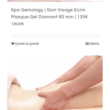
Spa Gemology | Soin Visage Ecrin
Masque Gel Diamant 60 min | 135€
135,00
€
Ajouter au panier
Détails