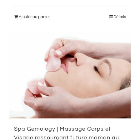
Ajouter au panier
Détails
Spa Gemology | Massage Corps et
Visage ressourçant future maman au