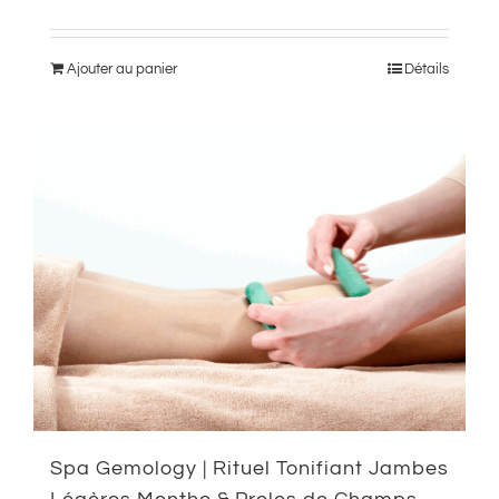
Ajouter au panier
Détails
Spa Gemology | Rituel Tonifiant Jambes