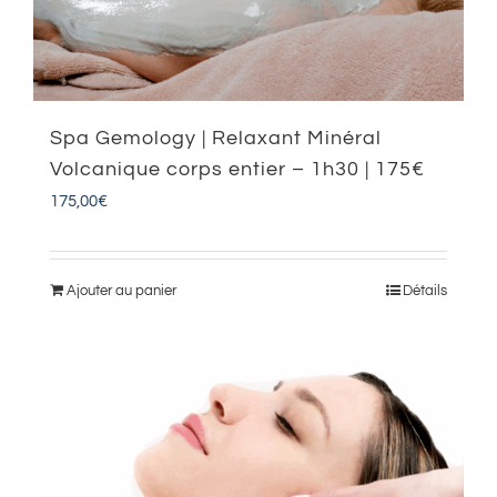
Spa Gemology | Relaxant Minéral
Volcanique corps entier – 1h30 | 175€
175,00
€
Ajouter au panier
Détails