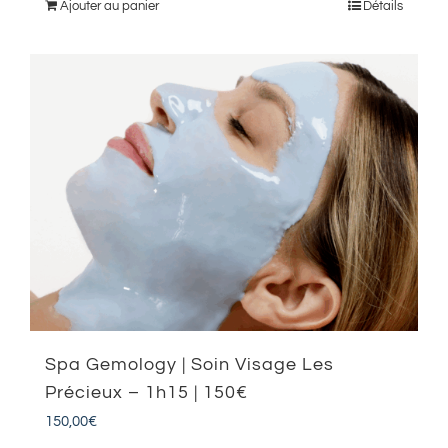
Ajouter au panier
Détails
Spa Gemology | Soin Visage Les
Précieux – 1h15 | 150€
150,00
€