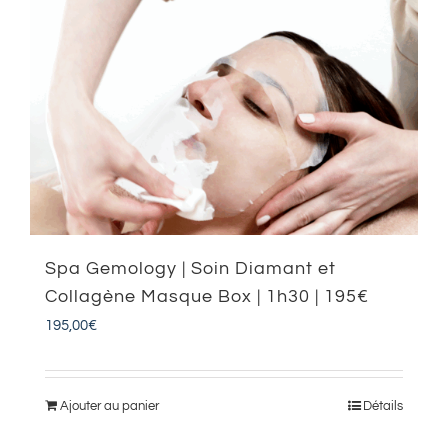
Spa Gemology | Soin Diamant et
Collagène Masque Box | 1h30 | 195€
195,00
€
Ajouter au panier
Détails