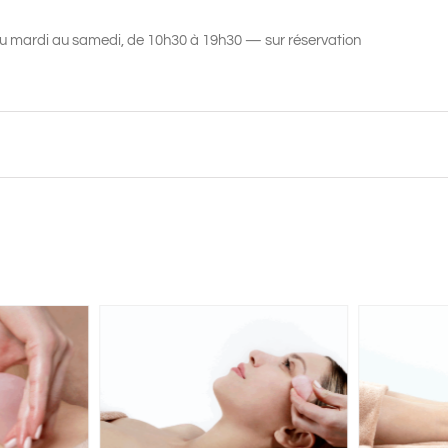
du mardi au samedi, de 10h30 à 19h30 — sur réservation