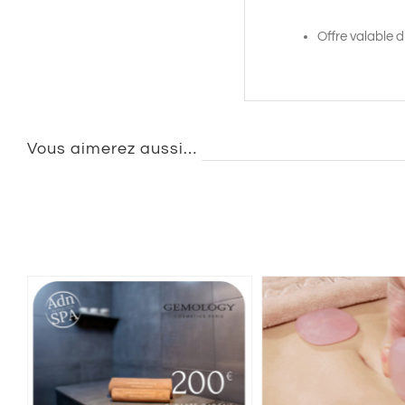
Offre valable 
Vous aimerez aussi…