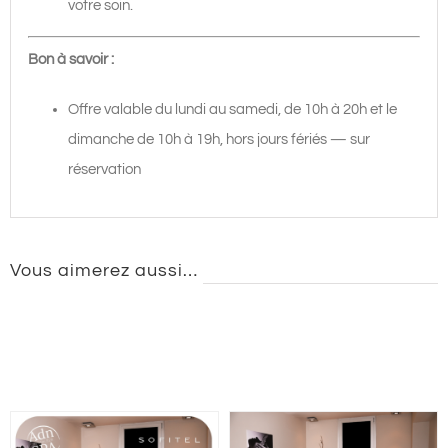
votre soin.
Bon à savoir :
Offre valable du lundi au samedi, de 10h à 20h et le
dimanche de 10h à 19h, hors jours fériés — sur
réservation
Vous aimerez aussi…