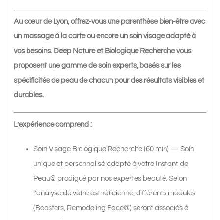
60
min
Au cœur de Lyon, offrez-vous une parenthèse bien-être avec
|
un massage à la carte ou encore un soin visage adapté à
140€
vos besoins. Deep Nature et Biologique Recherche vous
proposent une gamme de soin experts, basés sur les
spécificités de peau de chacun pour des résultats visibles et
durables.
L’expérience comprend :
Soin Visage Biologique Recherche (60 min) — Soin
unique et personnalisé adapté à votre Instant de
Peau© prodigué par nos expertes beauté. Selon
l’analyse de votre esthéticienne, différents modules
(Boosters, Remodeling Face®) seront associés à