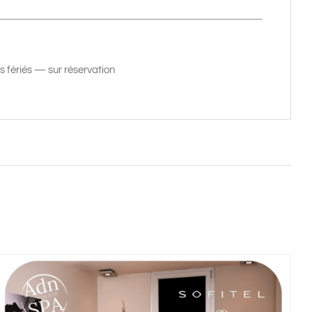
s fériés — sur réservation