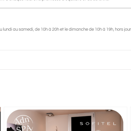
u lundi au samedi, de 10h à 20h et le dimanche de 10h à 19h, hors jour