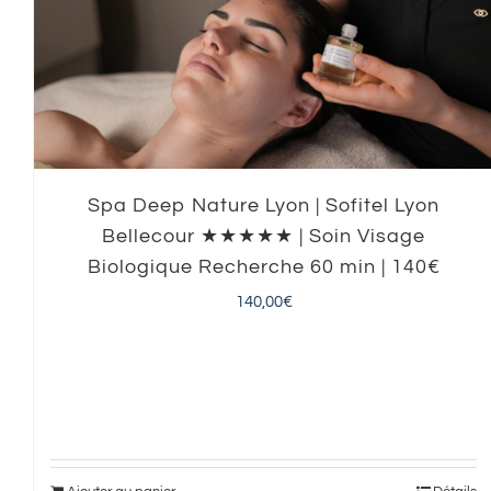
Spa Deep Nature Lyon | Sofitel Lyon
Bellecour ★★★★★ | Soin Visage
Biologique Recherche 60 min | 140€
140,00
€