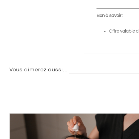
Bon à savoir :
Offre valable d
Vous aimerez aussi…