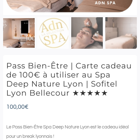
Pass Bien-Être | Carte cadeau
de 100€ à utiliser au Spa
Deep Nature Lyon | Sofitel
Lyon Bellecour ★★★★★
100,00
€
Le Pass Bien-Être Spa Deep Nature Lyon est le cadeau idéal
pour un break lyonnais !