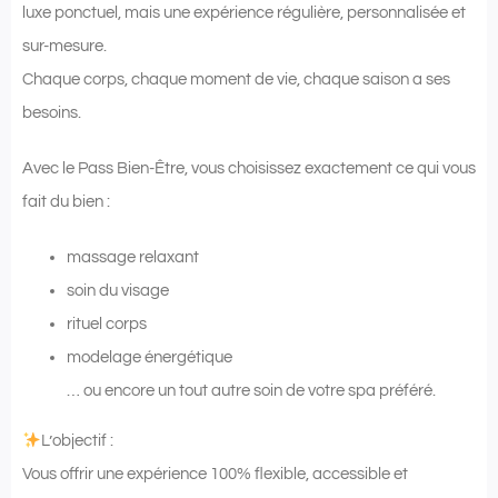
luxe ponctuel, mais une expérience régulière, personnalisée et
sur-mesure.
Chaque corps, chaque moment de vie, chaque saison a ses
besoins.
Avec le Pass Bien-Être, vous choisissez exactement ce qui vous
fait du bien :
massage relaxant
soin du visage
rituel corps
modelage énergétique
… ou encore un tout autre soin de votre spa préféré.
L’objectif :
Vous offrir une expérience 100% flexible, accessible et