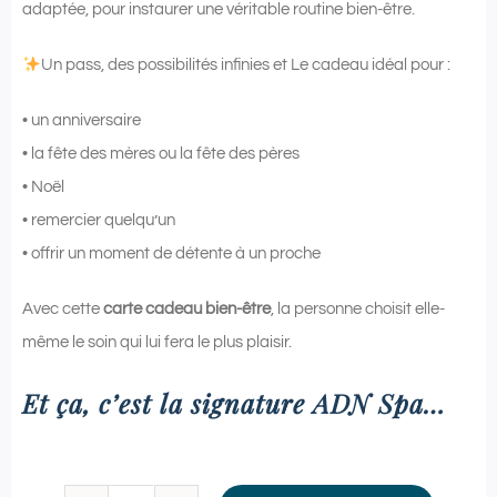
adaptée, pour instaurer une véritable routine bien-être.
Un pass, des possibilités infinies et Le cadeau idéal pour :
• un anniversaire
• la fête des mères ou la fête des pères
• Noël
• remercier quelqu’un
• offrir un moment de détente à un proche
Avec cette
carte cadeau bien-être
, la personne choisit elle-
même le soin qui lui fera le plus plaisir.
Et ça, c’est la signature ADN Spa…