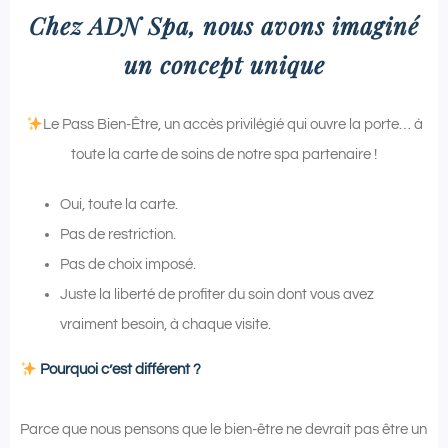
Chez ADN Spa, nous avons imaginé
un concept unique
Le Pass Bien-Être, un accès privilégié qui ouvre la porte… à
toute la carte de soins de notre spa partenaire !
Oui, toute la carte.
Pas de restriction.
Pas de choix imposé.
Juste la liberté de profiter du soin dont vous avez
vraiment besoin, à chaque visite.
Pourquoi c’est différent ?
Parce que nous pensons que le bien-être ne devrait pas être un