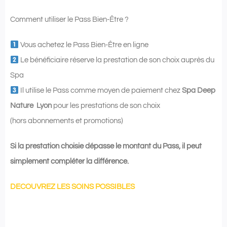
Comment utiliser le Pass Bien-Être ?
Vous achetez le Pass Bien-Être en ligne
Le bénéficiaire réserve la prestation de son choix auprès du
Spa
Il utilise le Pass comme moyen de paiement chez
Spa Deep
Nature Lyon
pour les prestations de son choix
(hors abonnements et promotions)
Si la prestation choisie dépasse le montant du Pass, il peut
simplement compléter la différence.
DECOUVREZ LES SOINS POSSIBLES