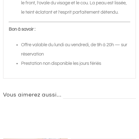
le front, l’ovale du visage et le cou. La peau est lissée,
le teint éclatant et l’esprit parfaitement détendu.
Bon à savoir :
Offre valable du lundi au vendredi, de 9h à 20h — sur
réservation
Prestation non disponible les jours fériés
Vous aimerez aussi…