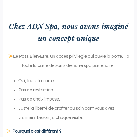
Chez ADN Spa, nous avons imaginé
un concept unique
Le Pass Bien-Être, un accès privilégié qui ouvre la porte… à
toute la carte de soins de notre spa partenaire !
Oui, toute la carte.
Pas de restriction.
Pas de choix imposé.
Juste la liberté de profiter du soin dont vous avez
vraiment besoin, à chaque visite.
Pourquoi c’est différent ?