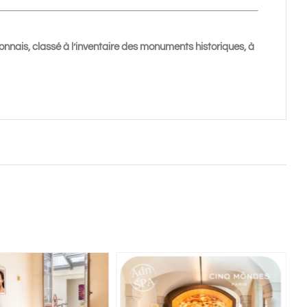
onnais, classé à l’inventaire des monuments historiques, à