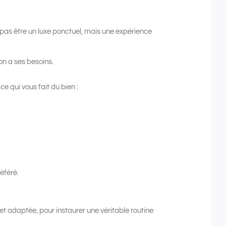
pas être un luxe ponctuel, mais une expérience
n a ses besoins.
e qui vous fait du bien :
éféré.
 et adaptée, pour instaurer une véritable routine