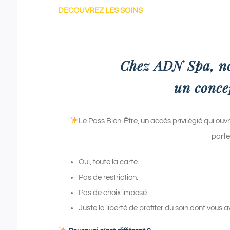
DECOUVREZ LES SOINS
Chez ADN Spa, n
un conce
Le Pass Bien-Être, un accès privilégié qui ouv
parte
Oui, toute la carte.
Pas de restriction.
Pas de choix imposé.
Juste la liberté de profiter du soin dont vous 