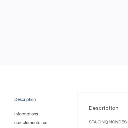
Description
Description
Informations
SPA CINQ MONDES 
complémentaires