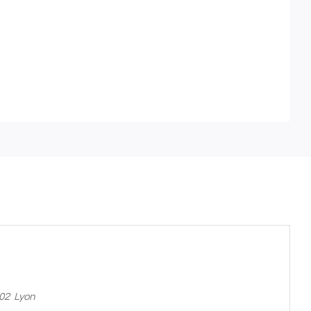
002 Lyon