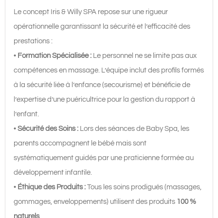
Le concept Iris & Willy SPA repose sur une rigueur
opérationnelle garantissant la sécurité et l’efficacité des
prestations :
•
Formation Spécialisée :
Le personnel ne se limite pas aux
compétences en massage. L’équipe inclut des profils formés
à la sécurité liée à l’enfance (secourisme) et bénéficie de
l’expertise d’une puéricultrice pour la gestion du rapport à
l’enfant.
•
Sécurité des Soins :
Lors des séances de Baby Spa, les
parents accompagnent le bébé mais sont
systématiquement guidés par une praticienne formée au
développement infantile.
•
Éthique des Produits :
Tous les soins prodigués (massages,
gommages, enveloppements) utilisent des produits
100 %
naturels
.