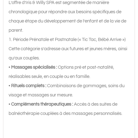
L’offre d’Iris & Willy SPA est segmentée de manière
chronologique pour répondre aux besoins spécifiques de
chaque étape du développement de l’enfant et de la vie de
parent.
1. Période Prénatale et Postnatale (« Tic Tac, Bébé Arrive »)
Cette catégorie s’adresse aux futures et jeunes mères, ainsi
qu’aux couples.
•
Massages spécialisés :
Options pré et post-natalité,
réalisables seule, en couple ou en famille.
•
Rituels complets :
Combinaisons de gommages, soins du
visage et massages sur mesure.
•
Compléments thérapeutiques :
Accès à des suites de
balnéothérapie couplées à des massages personnalisés.