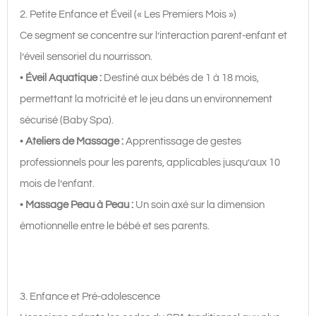
2. Petite Enfance et Éveil (« Les Premiers Mois »)
Ce segment se concentre sur l’interaction parent-enfant et
l’éveil sensoriel du nourrisson.
•
Éveil Aquatique :
Destiné aux bébés de 1 à 18 mois,
permettant la motricité et le jeu dans un environnement
sécurisé (Baby Spa).
•
Ateliers de Massage :
Apprentissage de gestes
professionnels pour les parents, applicables jusqu’aux 10
mois de l’enfant.
•
Massage Peau à Peau :
Un soin axé sur la dimension
émotionnelle entre le bébé et ses parents.
3. Enfance et Pré-adolescence