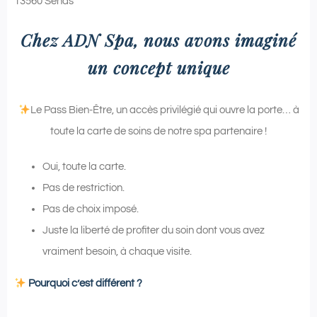
13560 Sénas
Chez ADN Spa, nous avons imaginé
un concept unique
Le Pass Bien-Être, un accès privilégié qui ouvre la porte… à
toute la carte de soins de notre spa partenaire !
Oui, toute la carte.
Pas de restriction.
Pas de choix imposé.
Juste la liberté de profiter du soin dont vous avez
vraiment besoin, à chaque visite.
Pourquoi c’est différent ?