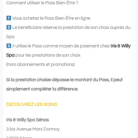
Comment utiliser le Pass Bien-Être ?
Vous achetez le Pass Bien-Être en ligne
Le bénéficiaire réserve la prestation de son choix auprès du
Spa
Il utilise le Pass comme moyen de paiement chez
Iris & Willy
Spa
pour les prestations de son choix
(hors abonnements et promotions)
Si la prestation choisie dépasse le montant du Pass, il peut
simplement compléter la différence.
DECOUVREZ LES SOINS
Iris & Willy Spa Sénas
3 bis Avenue Marx Dormoy