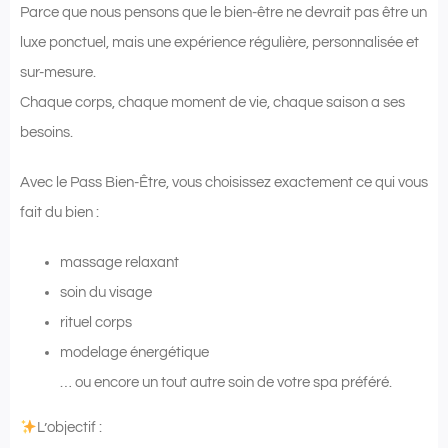
Parce que nous pensons que le bien-être ne devrait pas être un
luxe ponctuel, mais une expérience régulière, personnalisée et
sur-mesure.
Chaque corps, chaque moment de vie, chaque saison a ses
besoins.
Avec le Pass Bien-Être, vous choisissez exactement ce qui vous
fait du bien :
massage relaxant
soin du visage
rituel corps
modelage énergétique
… ou encore un tout autre soin de votre spa préféré.
L’objectif :