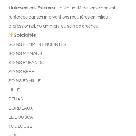
•
Interventions Externes :
La légitimité de l’enseigne est
renforcée par ses interventions régulières en milieu
professionnel, notamment au sein de crèches.
Spécialités
SOINS FEMMES ENCEINTES
SOINS MAMANS
SOINS ENFANTS
SOINS BEBE
SOINS FAMILLE
LILLE
SENAS
BORDEAUX
LE BOUSCAT
TOULOUSE
BOE