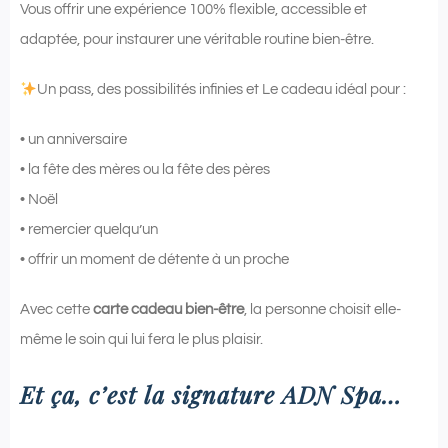
Vous offrir une expérience 100% flexible, accessible et
adaptée, pour instaurer une véritable routine bien-être.
Un pass, des possibilités infinies et Le cadeau idéal pour :
• un anniversaire
• la fête des mères ou la fête des pères
• Noël
• remercier quelqu’un
• offrir un moment de détente à un proche
Avec cette
carte cadeau bien-être
, la personne choisit elle-
même le soin qui lui fera le plus plaisir.
Et ça, c’est la signature ADN Spa…