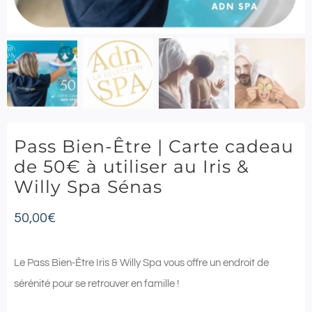
Pass Bien-Être | Carte cadeau
de 50€ à utiliser au Iris &
Willy Spa Sénas
50,00
€
Le Pass Bien-Être Iris & Willy Spa vous offre un endroit de
sérénité pour se retrouver en famille !