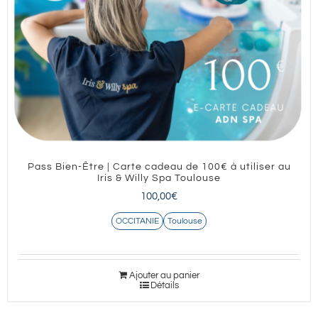
Pass Bien-Être | Carte cadeau de 100€ à utiliser au
Iris & Willy Spa Toulouse
100,00
€
OCCITANIE
Toulouse
Ajouter au panier
Détails