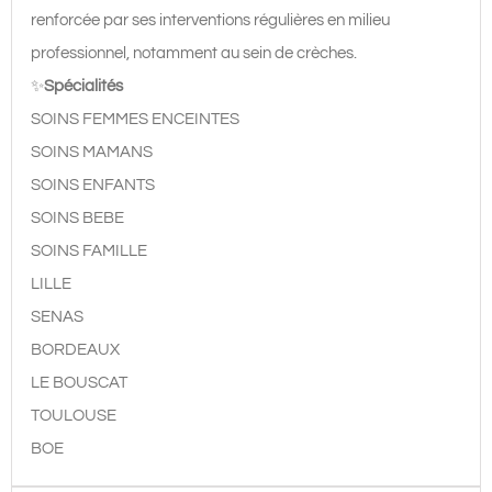
renforcée par ses interventions régulières en milieu
professionnel, notamment au sein de crèches.
✨
Spécialités
SOINS FEMMES ENCEINTES
SOINS MAMANS
SOINS ENFANTS
SOINS BEBE
SOINS FAMILLE
LILLE
SENAS
BORDEAUX
LE BOUSCAT
TOULOUSE
BOE