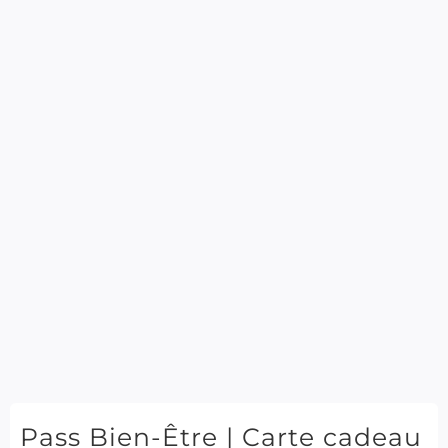
Pass Bien-Être | Carte cadeau