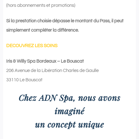
(hors abonnements et promotions)
Si la prestation choisie dépasse le montant du Pass, il peut
simplement compléter la différence.
DECOUVREZ LES SOINS
Iris & Willy Spa Bordeaux – Le Bouscat
206 Avenue de la Libération Charles de Gaulle
33110 Le Bouscat
Chez ADN Spa, nous avons
imaginé
un concept unique