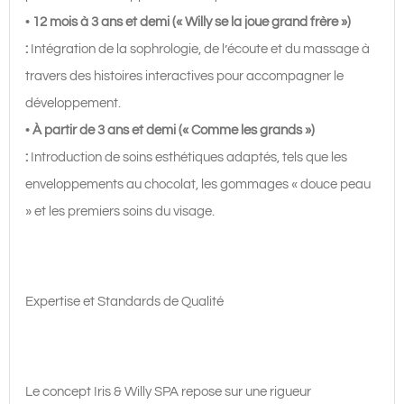
•
12 mois à 3 ans et demi (« Willy se la joue grand frère »)
:
Intégration de la sophrologie, de l’écoute et du massage à
travers des histoires interactives pour accompagner le
développement.
•
À partir de 3 ans et demi (« Comme les grands »)
:
Introduction de soins esthétiques adaptés, tels que les
enveloppements au chocolat, les gommages « douce peau
» et les premiers soins du visage.
Expertise et Standards de Qualité
Le concept Iris & Willy SPA repose sur une rigueur