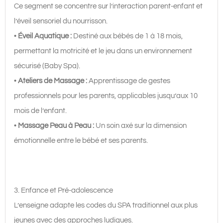
Ce segment se concentre sur l’interaction parent-enfant et
l’éveil sensoriel du nourrisson.
•
Éveil Aquatique :
Destiné aux bébés de 1 à 18 mois,
permettant la motricité et le jeu dans un environnement
sécurisé (Baby Spa).
•
Ateliers de Massage :
Apprentissage de gestes
professionnels pour les parents, applicables jusqu’aux 10
mois de l’enfant.
•
Massage Peau à Peau :
Un soin axé sur la dimension
émotionnelle entre le bébé et ses parents.
3. Enfance et Pré-adolescence
L’enseigne adapte les codes du SPA traditionnel aux plus
jeunes avec des approches ludiques.