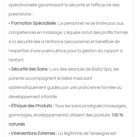
opérationnelle garantissant la sécurité et l’efficacité des
prestations :
•
Formation Spécialisée :
Le personnel ne se limite pas aux
compétences en massage. L’équipe inclut des profils formés
à la sécurité liée à l’enfance (secourisme) et bénéficie de
l’expertise d’une puéricultrice pour la gestion du rapport à
l’enfant.
•
Sécurité des Soins :
Lors des séances de Baby Spa, les
parents accompagnent le bébé mais sont
systématiquement guidés par une praticienne formée au
développement infantile.
•
Éthique des Produits :
Tous les soins prodigués (massages,
gommages, enveloppements) utilisent des produits
100 %
naturels
.
•
Interventions Externes :
La légitimité de l’enseigne est