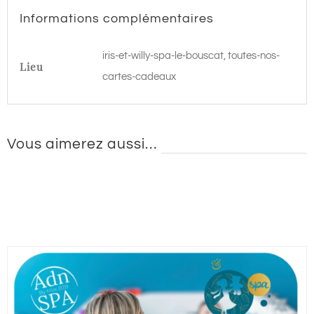
Informations complémentaires
iris-et-willy-spa-le-bouscat, toutes-nos-
Lieu
cartes-cadeaux
Vous aimerez aussi…