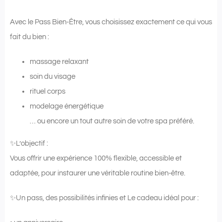
Avec le Pass Bien-Être, vous choisissez exactement ce qui vous
fait du bien :
massage relaxant
soin du visage
rituel corps
modelage énergétique
… ou encore un tout autre soin de votre spa préféré.
✨L’objectif :
Vous offrir une expérience 100% flexible, accessible et
adaptée, pour instaurer une véritable routine bien-être.
✨Un pass, des possibilités infinies et Le cadeau idéal pour :