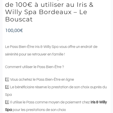
de 100€ à utiliser au Iris &
Willy Spa Bordeaux – Le
Bouscat
100,00
€
Le Pass Bien-Être Iris & Willy Spa vous offre un endroit de
sérénité pour se retrouver en famille !
Comment utiliser le Pass Bien-Être ?
1️⃣ Vous achetez le Pass Bien-Être en ligne
2️⃣ Le bénéficiaire réserve la prestation de son choix auprès du
Spa
3️⃣ Il utilise le Pass comme moyen de paiement chez
Iris & Willy
Spa
pour les prestations de son choix