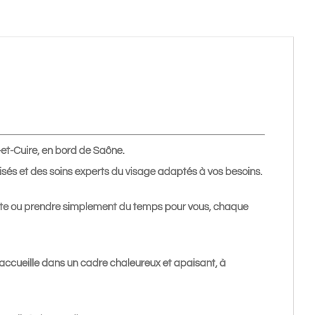
et-Cuire, en bord de Saône.
sés et des soins experts du visage adaptés à vos besoins.
ante ou prendre simplement du temps pour vous, chaque
 accueille dans un cadre chaleureux et apaisant, à