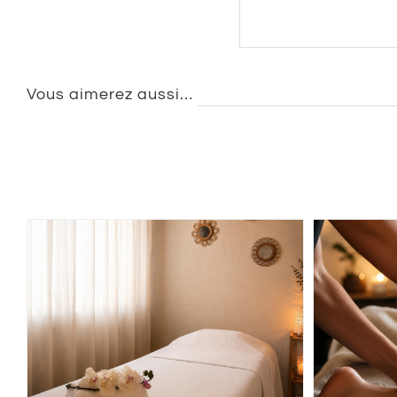
Vous aimerez aussi…