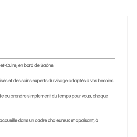
et-Cuire, en bord de Saône.
sés et des soins experts du visage adaptés à vos besoins.
ante ou prendre simplement du temps pour vous, chaque
 accueille dans un cadre chaleureux et apaisant, à