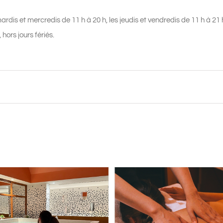
ardis et mercredis de 11 h à 20 h, les jeudis et vendredis de 11 h à 21
 hors jours fériés.