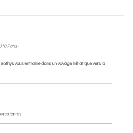
10 Paris ·
 Sothys vous entraîne dans un voyage initiatique vers la
vres lentes