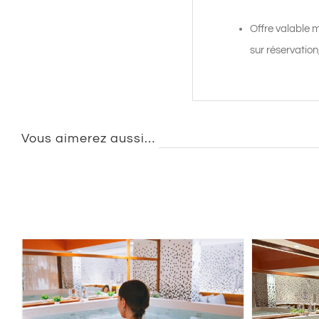
Offre valable m
sur réservation,
Vous aimerez aussi…