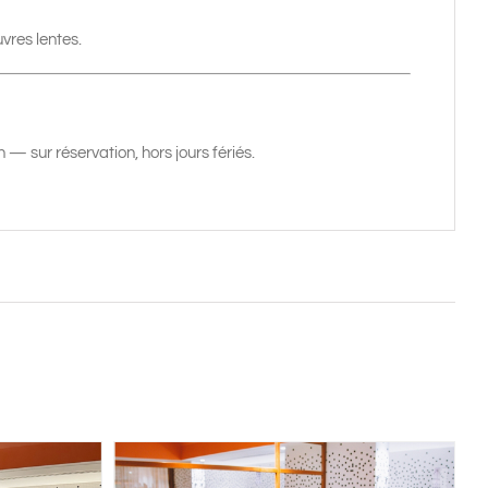
res lentes.
 — sur réservation, hors jours fériés.