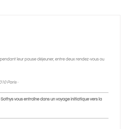
 pendant leur pause déjeuner, entre deux rendez-vous ou
10 Paris ·
 Sothys vous entraîne dans un voyage initiatique vers la