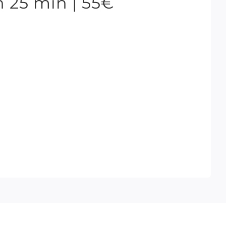
 25 min | 55€