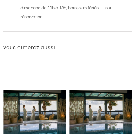
dimanche de 11h à 18h, hors jours fériés — sur
réservation
Vous aimerez aussi…