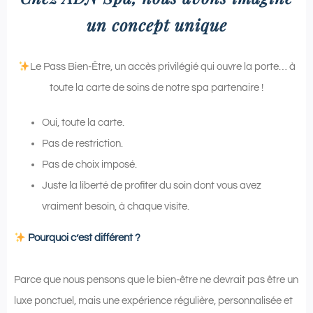
un concept unique
Le Pass Bien-Être, un accès privilégié qui ouvre la porte… à
toute la carte de soins de notre spa partenaire !
Oui, toute la carte.
Pas de restriction.
Pas de choix imposé.
Juste la liberté de profiter du soin dont vous avez
vraiment besoin, à chaque visite.
Pourquoi c’est différent ?
Parce que nous pensons que le bien-être ne devrait pas être un
luxe ponctuel, mais une expérience régulière, personnalisée et