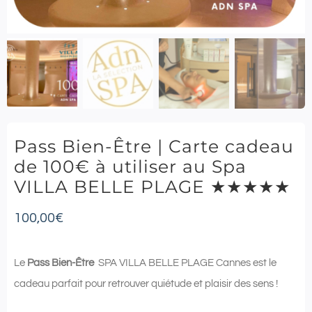
Pass Bien-Être | Carte cadeau
de 100€ à utiliser au Spa
VILLA BELLE PLAGE ★★★★★
100,00
€
Le
Pass Bien-Être
SPA VILLA BELLE PLAGE Cannes est le
cadeau parfait pour retrouver quiétude et plaisir des sens !