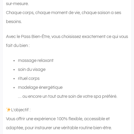
sur-mesure.
Chaque corps, chaque moment de vie, chaque saison a ses
besoins.
Avec le Pass Bien-Être, vous choisissez exactement ce qui vous
fait du bien :
massage relaxant
soin du visage
rituel corps
modelage énergétique
… ou encore un tout autre soin de votre spa préféré.
L’objectif :
Vous offrir une expérience 100% flexible, accessible et
adaptée, pour instaurer une véritable routine bien-être.