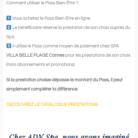
Comment utiliser le Pass Bien-Être ?
Vous achetez le Pass Bien-Être en ligne
Le bénéficiaire réserve la prestation de son choix auprès du
Spa
Il utilise le Pass comme moyen de paiement chez SPA
VILLA BELLE PLAGE Cannes
pour les prestations de son choix
(hors abonnements et promotions)
Si la prestation choisie dépasse le montant du Pass, il peut
simplement compléter la différence.
DECOUVREZ LE CATALOGUE PRESTATIONS
Chez ADN Spa, nous avons imaginé