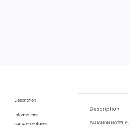
Description
Description
Informations
FAUCHON HOTEL 
complémentaires