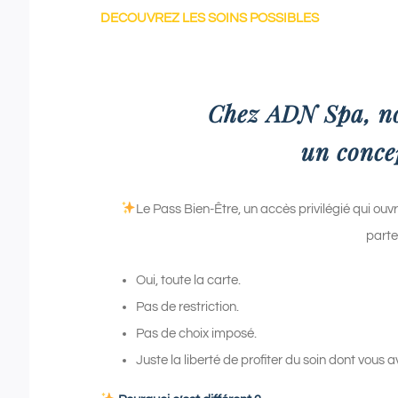
DECOUVREZ LES SOINS POSSIBLES
Chez ADN Spa, n
un conce
Le Pass Bien-Être, un accès privilégié qui ouv
parte
Oui, toute la carte.
Pas de restriction.
Pas de choix imposé.
Juste la liberté de profiter du soin dont vous 