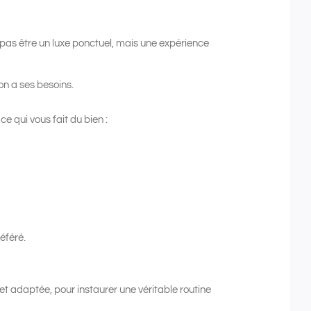
pas être un luxe ponctuel, mais une expérience
n a ses besoins.
e qui vous fait du bien :
éféré.
 et adaptée, pour instaurer une véritable routine