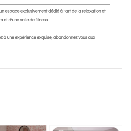
n espace exclusivement dédié à l’art de la relaxation et
t d’une salle de fitness.
ûtez à une expérience exquise, abandonnez vous aux