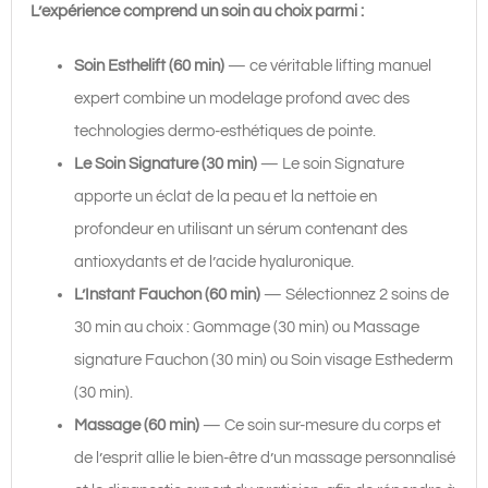
L’expérience comprend un soin au choix parmi :
Soin Esthelift (60 min)
— ce véritable lifting manuel
expert combine un modelage profond avec des
technologies dermo-esthétiques de pointe.
Le Soin Signature (30 min)
— Le soin Signature
apporte un éclat de la peau et la nettoie en
profondeur en utilisant un sérum contenant des
antioxydants et de l’acide hyaluronique.
L’Instant Fauchon (60 min)
— Sélectionnez 2 soins de
30 min au choix : Gommage (30 min) ou Massage
signature Fauchon (30 min) ou Soin visage Esthederm
(30 min).
Massage (60 min)
— Ce soin sur-mesure du corps et
de l’esprit allie le bien-être d’un massage personnalisé