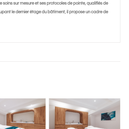
 soins sur mesure et ses protocoles de pointe, qualifiés de
upant le dernier étage du bâtiment, il propose un cadre de