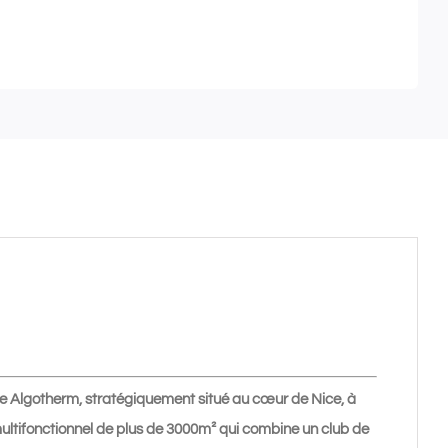
 Algotherm, stratégiquement situé au cœur de Nice, à
 multifonctionnel de plus de 3000m² qui combine un club de