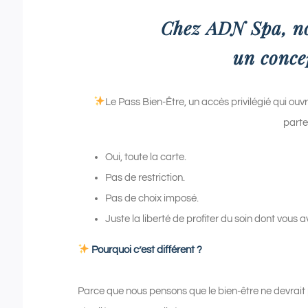
Chez ADN Spa, n
un conce
Le Pass Bien-Être, un accès privilégié qui ouv
parte
Oui, toute la carte.
Pas de restriction.
Pas de choix imposé.
Juste la liberté de profiter du soin dont vous 
Pourquoi c’est différent ?
Parce que nous pensons que le bien-être ne devrait 