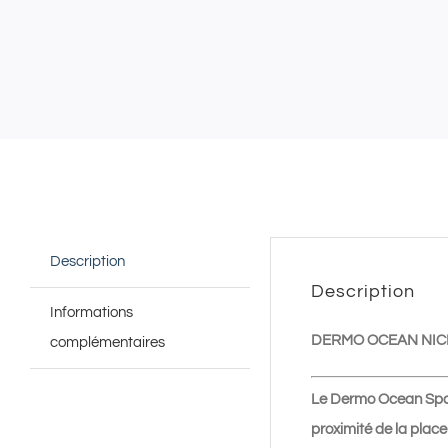
Description
Description
Informations
DERMO OCEAN NICE
complémentaires
Le Dermo Ocean Spa 
proximité de la place