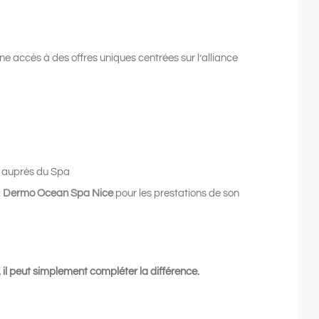
accès à des offres uniques centrées sur l’alliance
ix auprès du Spa
z
Dermo Ocean Spa Nice
pour les prestations de son
 il peut simplement compléter la différence.