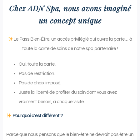
Chez ADN Spa, nous avons imaginé
un concept unique
Le Pass Bien-Être, un accès privilégié qui ouvre la porte… à
toute la carte de soins de notre spa partenaire !
Oui, toute la carte.
Pas de restriction.
Pas de choix imposé.
Juste la liberté de profiter du soin dont vous avez
vraiment besoin, à chaque visite.
Pourquoi c’est différent ?
Parce que nous pensons que le bien-être ne devrait pas être un