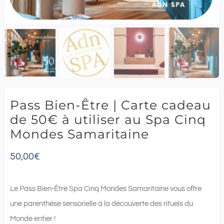
Pass Bien-Être | Carte cadeau
de 50€ à utiliser au Spa Cinq
Mondes Samaritaine
50,00
€
Le Pass Bien-Être Spa Cinq Mondes Samaritaine vous offre
une parenthèse sensorielle à la découverte des rituels du
Monde entier !