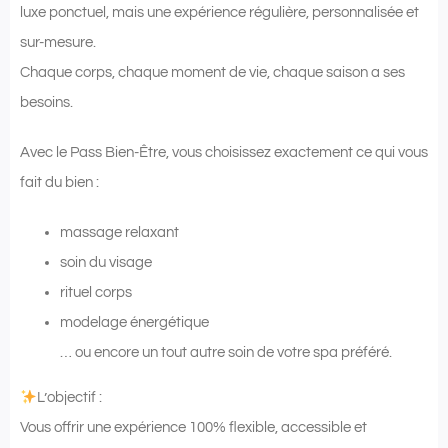
luxe ponctuel, mais une expérience régulière, personnalisée et
sur-mesure.
Chaque corps, chaque moment de vie, chaque saison a ses
besoins.
Avec le Pass Bien-Être, vous choisissez exactement ce qui vous
fait du bien :
massage relaxant
soin du visage
rituel corps
modelage énergétique
… ou encore un tout autre soin de votre spa préféré.
L’objectif :
Vous offrir une expérience 100% flexible, accessible et