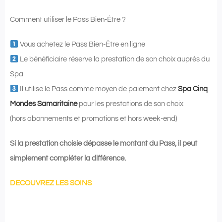
Comment utiliser le Pass Bien-Être ?
Vous achetez le Pass Bien-Être en ligne
Le bénéficiaire réserve la prestation de son choix auprès du
Spa
Il utilise le Pass comme moyen de paiement chez
Spa Cinq
Mondes Samaritaine
pour les prestations de son choix
(hors abonnements et promotions et hors week-end)
Si la prestation choisie dépasse le montant du Pass, il peut
simplement compléter la différence.
DECOUVREZ LES SOINS