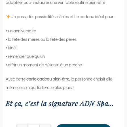
adaptée, pour instaurer une véritable routine bien-être.
Un pass, des possibilités infinies et Le cadeau idéal pour :
• un anniversaire
• la fête des mères ou la fête des pères
• Noël
• remercier quelqu’un
• offrir un moment de détente à un proche
Avec cette
carte cadeau bien-être
, la personne choisit elle-
même le soin qui lui fera le plus plaisir.
Et ça, c’est la signature ADN Spa…