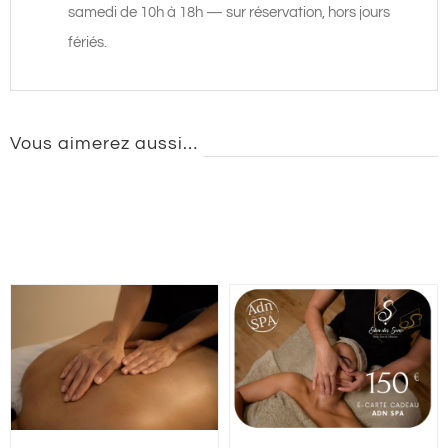
samedi de 10h à 18h — sur réservation, hors jours
fériés.
Vous aimerez aussi…