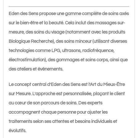
Eden des Sens propose une gamme complète de soins axés
sur le bien-être et la beauté. Cela inclut des massages sur-
mesure, des soins du visage (notamment avec les produits
Biologique Recherche), des soins minceur (utilisant diverses
technologies comme LPG, ultrasons, radiofréquence,
électrostimulation), des gommages et soins corps, ainsi que
des ateliers et événements.
Le concept central d’Eden des Sens est l’Art du Mieux-Être
sur Mesure. L’approche est personnalisée, plaçant le client
au cœur de son parcours de soins. Des experts
accompagnent chaque personne pour ajuster les
traitements selon ses attentes et besoins individuels et
évolutifs.