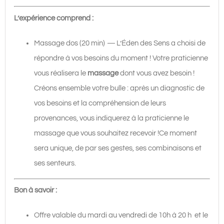
L’expérience comprend :
Massage dos (20 min)
—
L’Éden des Sens a choisi de
répondre à vos besoins du moment ! Votre praticienne
vous réalisera le
massage
dont vous avez besoin !
Créons ensemble votre bulle : après un diagnostic de
vos besoins et la compréhension de leurs
provenances, vous indiquerez à la praticienne le
massage que vous souhaitez recevoir !Ce moment
sera unique, de par ses gestes, ses combinaisons et
ses senteurs.
Bon à savoir :
Offre valable du mardi au vendredi de 10h à 20 h et le