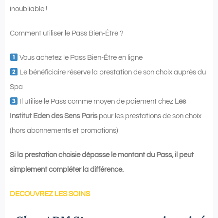
inoubliable !
Comment utiliser le Pass Bien-Être ?
Vous achetez le Pass Bien-Être en ligne
Le bénéficiaire réserve la prestation de son choix auprès du
Spa
Il utilise le Pass comme moyen de paiement chez
Les
Institut Eden des Sens Paris
pour les prestations de son choix
(hors abonnements et promotions)
Si la prestation choisie dépasse le montant du Pass, il peut
simplement compléter la différence.
DECOUVREZ LES SOINS