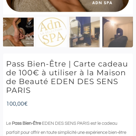
Pass Bien-Être | Carte cadeau
de 100€ à utiliser à la Maison
de Beauté EDEN DES SENS
PARIS
100,00
€
Le
Pass Bien-Être
EDEN DES SENS PARIS est le cadeau
parfait pour offrir en toute simplicité une expérience bien-être