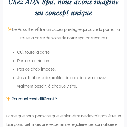
Chez ADN Spa, nous avons imaginé
un concept unique
Le Pass Bien-Être, un accès privilégié qui ouvre la porte… à
toute la carte de soins de notre spa partenaire !
Oui, toute la carte.
Pas de restriction.
Pas de choix imposé.
Juste la liberté de profiter du soin dont vous avez
vraiment besoin, à chaque visite.
Pourquoi c’est différent ?
Parce que nous pensons que le bien-être ne devrait pas être un
luxe ponctuel, mais une expérience régulière, personnalisée et