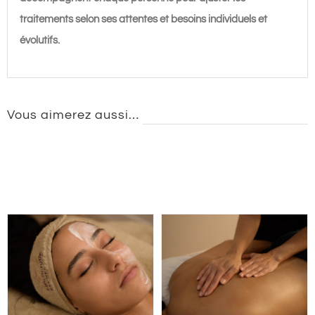
traitements selon ses attentes et besoins individuels et
évolutifs.
Vous aimerez aussi…