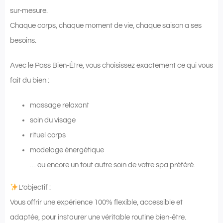
sur-mesure.
Chaque corps, chaque moment de vie, chaque saison a ses
besoins.
Avec le Pass Bien-Être, vous choisissez exactement ce qui vous
fait du bien :
massage relaxant
soin du visage
rituel corps
modelage énergétique
… ou encore un tout autre soin de votre spa préféré.
L’objectif :
Vous offrir une expérience 100% flexible, accessible et
adaptée, pour instaurer une véritable routine bien-être.