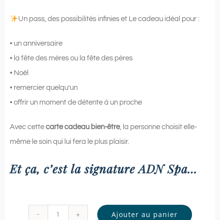
Un pass, des possibilités infinies et Le cadeau idéal pour :
• un anniversaire
• la fête des mères ou la fête des pères
• Noël
• remercier quelqu’un
• offrir un moment de détente à un proche
Avec cette
carte cadeau bien-être
, la personne choisit elle-
même le soin qui lui fera le plus plaisir.
Et ça, c’est la signature ADN Spa…
Ajouter au panier