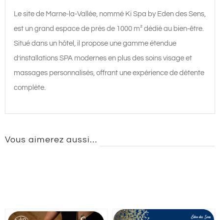
Le site de Marne-la-Vallée, nommé Ki Spa by Eden des Sens,
est un grand espace de près de 1000 m² dédié au bien-être.
Situé dans un hôtel, il propose une gamme étendue
d’installations SPA modernes en plus des soins visage et
massages personnalisés, offrant une expérience de détente
complète.
Vous aimerez aussi…