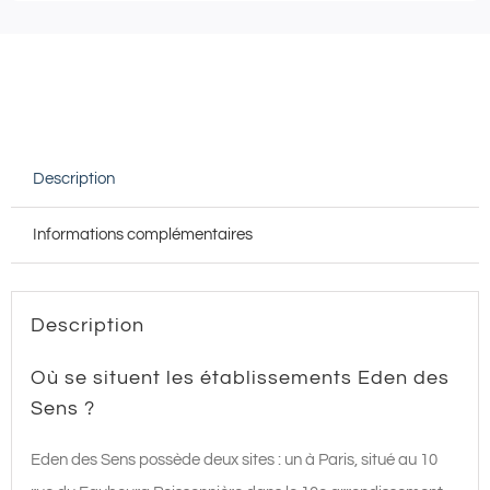
EDEN
DES
SENS
Description
Informations complémentaires
Description
Où se situent les établissements Eden des
Sens ?
Eden des Sens possède deux sites : un à Paris, situé au 10