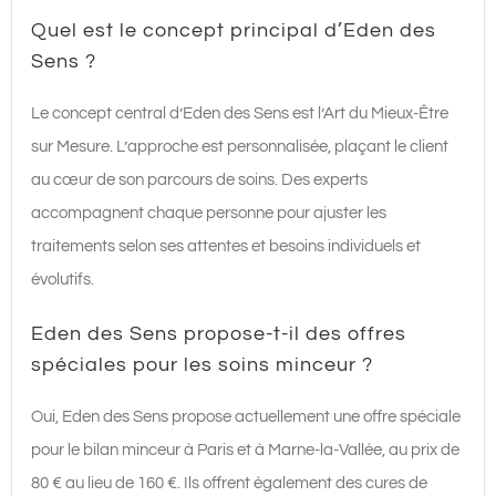
Quel est le concept principal d’Eden des
Sens ?
Le concept central d’Eden des Sens est l’Art du Mieux-Être
sur Mesure. L’approche est personnalisée, plaçant le client
au cœur de son parcours de soins. Des experts
accompagnent chaque personne pour ajuster les
traitements selon ses attentes et besoins individuels et
évolutifs.
Eden des Sens propose-t-il des offres
spéciales pour les soins minceur ?
Oui, Eden des Sens propose actuellement une offre spéciale
pour le bilan minceur à Paris et à Marne-la-Vallée, au prix de
80 € au lieu de 160 €. Ils offrent également des cures de