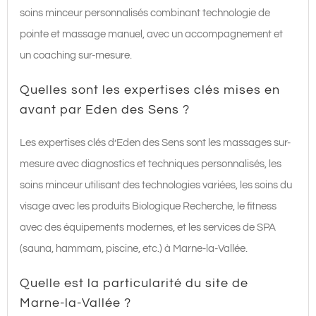
soins minceur personnalisés combinant technologie de
pointe et massage manuel, avec un accompagnement et
un coaching sur-mesure.
Quelles sont les expertises clés mises en
avant par Eden des Sens ?
Les expertises clés d’Eden des Sens sont les massages sur-
mesure avec diagnostics et techniques personnalisés, les
soins minceur utilisant des technologies variées, les soins du
visage avec les produits Biologique Recherche, le fitness
avec des équipements modernes, et les services de SPA
(sauna, hammam, piscine, etc.) à Marne-la-Vallée.
Quelle est la particularité du site de
Marne-la-Vallée ?