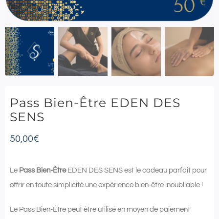
Pass Bien-Être EDEN DES
SENS
50,00
€
Le
Pass Bien-Être
EDEN DES SENS est le cadeau parfait pour
offrir en toute simplicité une expérience bien-être inoubliable !
Le Pass Bien-Être peut être utilisé en moyen de paiement