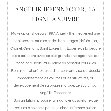
ANGÉLIK IFFENNECKER, LA
LIGNE À SUIVRE
Make up artist depuis 1997, Angélik Iffennecker est une
habituée des studios et des backstages (défilés Dior,
Chanel, Givenchy, Saint Laurent…). Experte de la beauté
elle a collaboré avec les plus grands photographes (de
Mondino à Jean-Paul Goude en passant par Gilles
Bensimon) et prête aujourd’hui son œil avisé, qui décèle
immédiatement les volumes et les structures, au
développement de sa propre marque, Le Sourcil par
Angélik Iffennecker.
Son ambition : proposer un nuancier aussi étoffé que
celui d’un coloriste pour que chaque femme puisse