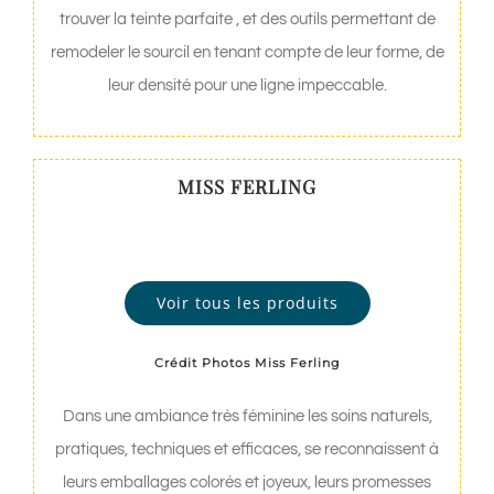
trouver la teinte parfaite , et des outils permettant de
remodeler le sourcil en tenant compte de leur forme, de
leur densité pour une ligne impeccable.
MISS FERLING
Voir tous les produits
Crédit Photos Miss Ferling
Dans une ambiance très féminine les soins naturels,
pratiques, techniques et efficaces, se reconnaissent à
leurs emballages colorés et joyeux, leurs promesses