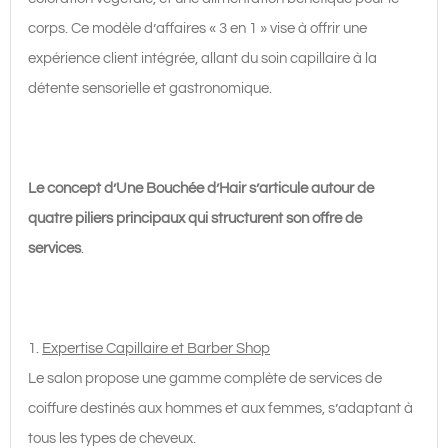
corps. Ce modèle d’affaires « 3 en 1 » vise à offrir une
expérience client intégrée, allant du soin capillaire à la
détente sensorielle et gastronomique.
Le concept d’Une Bouchée d’Hair s’articule autour de
quatre piliers principaux qui structurent son offre de
services
.
1.
Expertise Capillaire et Barber Shop
Le salon propose une gamme complète de services de
coiffure destinés aux hommes et aux femmes, s’adaptant à
tous les types de cheveux.