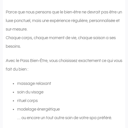
Parce que nous pensons que le bien-être ne devrait pas être un
luxe ponctuel, mais une expérience régulière, personnalisée et
sur-mesure.
Chaque corps, chaque moment de vie, chaque saison a ses
besoins.
Avec le Pass Bien-Être, vous choisissez exactement ce qui vous
fait du bien :
massage relaxant
soin du visage
rituel corps
modelage énergétique
… ou encore un tout autre soin de votre spa préféré.