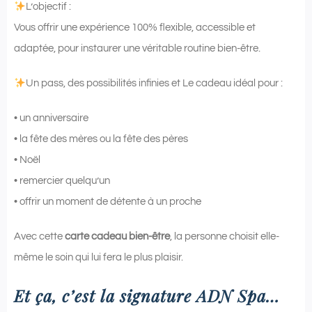
L’objectif :
Vous offrir une expérience 100% flexible, accessible et
adaptée, pour instaurer une véritable routine bien-être.
Un pass, des possibilités infinies et Le cadeau idéal pour :
• un anniversaire
• la fête des mères ou la fête des pères
• Noël
• remercier quelqu’un
• offrir un moment de détente à un proche
Avec cette
carte cadeau bien-être
, la personne choisit elle-
même le soin qui lui fera le plus plaisir.
Et ça, c’est la signature ADN Spa…