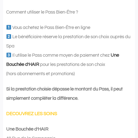
Comment utiliser le Pass Bien-Être ?
Vous achetez le Pass Bien-Être en ligne
Le bénéficiaire réserve la prestation de son choix auprès du
Spa
Il utilise le Pass comme moyen de paiement chez
Une
Bouchée d’HAIR
pour les prestations de son choix
(hors abonnements et promotions)
Si la prestation choisie dépasse le montant du Pass, il peut
simplement compléter la différence.
DECOUVREZ LES SOINS
Une Bouchée d’HAIR