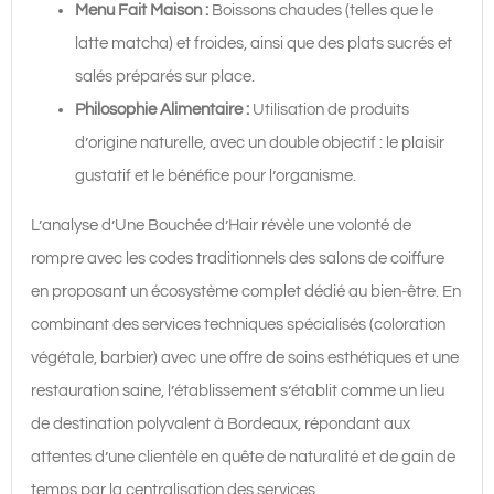
Menu Fait Maison :
Boissons chaudes (telles que le
latte matcha) et froides, ainsi que des plats sucrés et
salés préparés sur place.
Philosophie Alimentaire :
Utilisation de produits
d’origine naturelle, avec un double objectif : le plaisir
gustatif et le bénéfice pour l’organisme.
L’analyse d’Une Bouchée d’Hair révèle une volonté de
rompre avec les codes traditionnels des salons de coiffure
en proposant un écosystème complet dédié au bien-être. En
combinant des services techniques spécialisés (coloration
végétale, barbier) avec une offre de soins esthétiques et une
restauration saine, l’établissement s’établit comme un lieu
de destination polyvalent à Bordeaux, répondant aux
attentes d’une clientèle en quête de naturalité et de gain de
temps par la centralisation des services.