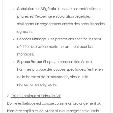
Spécialisation Végétale :
L’une des caractéristiques
phares est l’expertise en coloration végétale,
soulignant un engagement envers des produits moins
agressifs.
Services Mariage :
Des prestations spécifiques sont
dédiées aux événements, notamment pour les
mariages.
Espace Barber Shop :
Une section dédiée aux
hommes propose des coupes spécifiques, l’entretien
de la barbe et de la moustache, ainsi que la
réalisation de dégradés.
2.
Pôle Esthétique et Soins de Soi
L’offre esthétique est conçue comme un prolongement du
bien-être capillaire, couvrant plusieurs segments du soin