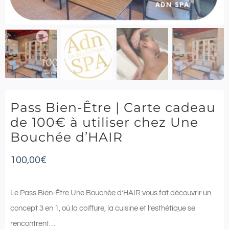
Pass Bien-Être | Carte cadeau
de 100€ à utiliser chez Une
Bouchée d’HAIR
100,00
€
Le Pass Bien-Être Une Bouchée d’HAIR vous fat découvrir un
concept 3 en 1, où la coiffure, la cuisine et l’esthétique se
rencontrent…