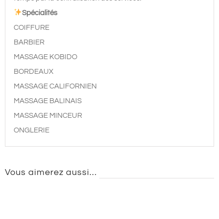
Spécialités
COIFFURE
BARBIER
MASSAGE KOBIDO
BORDEAUX
MASSAGE CALIFORNIEN
MASSAGE BALINAIS
MASSAGE MINCEUR
ONGLERIE
Vous aimerez aussi…