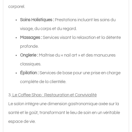
corporel.
Soins Holistiques :
Prestations incluant les soins du
visage, du corps et du regard.
Massages :
Services visant la relaxation et la détente
profonde.
Onglerie :
Maîtrise du « nail art » et des manucures
classiques.
Épilation :
Services de base pour une prise en charge
complète de la clientèle.
3.
Le Coffee Shop : Restauration et Convivialité
Le salon intègre une dimension gastronomique axée sur la
santé et le goût, transformant le lieu de soin en un véritable
espace de vie.