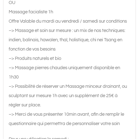
OU
Massage facialiste 1h
Offre Valable du mardi au vendredi / samedi sur conditions
–> Massage et soin sur mesure : un mix de nos techniques:
indien, balinais, hawaïen, thaï, holistique, chi nei Tsang en
fonction de vos besoins
–> Produits naturels et bio
–> Massage pierres chaudes uniquement disponible en
1h30
–> Possibilité de réserver un Massage minceur drainant, ou
sculptant sur mesure 1h avec un supplément de 25€ à
régler sur place.
–> Merci de vous présenter 10min avant, afin de remplir le
questionnaire qui permettra de personnaliser votre soin