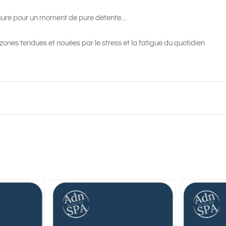
ure pour un moment de pure détente…
 zones tendues et nouées par le stress et la fatigue du quotidien