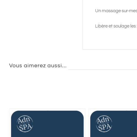
Un massage sur-mes
Libère et soulage les
Vous aimerez aussi…