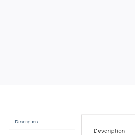
Description
Description