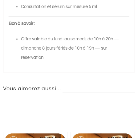
Consultation et sérum sur mesure 5 ml
Bon à savoir :
Offre valable du lundi au samedi, de 10h à 20h —
dimanche & jours fériés de 10h à 19h — sur
réservation
Vous aimerez aussi…