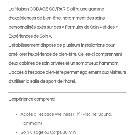
170€
La Maison CODAGE SO/PARIS offre une gamme
d’expériences de bien-être, notamment des soins
personnalisés axés sur des « Formules de Soin » et des «
Expériences de Soin ».
L’établissement dispose de plusieurs installations pour
améliorer l’expérience de bien-être. Celles-ci comprennent
deux cabines de soin privées et un somptueux hammam.
L’accès à l’espace bien-être permet également aux visiteurs
d’utiliser la salle de sport de l’hôtel.
L’expérience comprend :
Accès à l’espace Wellness (1h) (Piscine, Sauna,
Hammam)
Soin Visage ou Corps 30 min