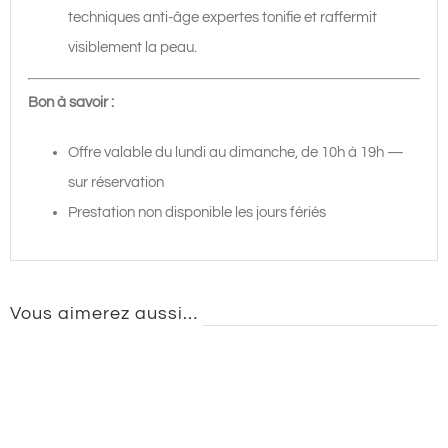
techniques anti-âge expertes tonifie et raffermit
visiblement la peau.
Bon à savoir :
Offre valable du lundi au dimanche, de 10h à 19h —
sur réservation
Prestation non disponible les jours fériés
Vous aimerez aussi…