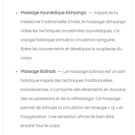
Massage Ayurvédique Abhyanga
— Inspiré de la
médecine traditionnelle d’Inde, le massage abhyanga
utilise les techniques ancestrales ayurvédiques. Ce
voyage holistique stimule la circulation sanguine,
libère les mouvements et développe la souplesse du
corps.
Massage Balinais
— Le massage balinais est un soin
holistique inspiré des techniques traditionnelles
indonésiennes. Il comporte des étirements en douceur,
des acupressions et de la réflexologie. Ce massage
permet de stimuler la circulation de l’énergie « Qi » et
l’oxygénation. Une sensation ultime de bien-être
envahit tout le corps