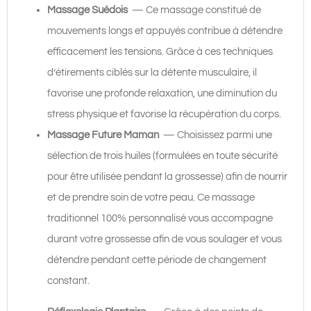
Massage Suédois
— Ce massage constitué de
mouvements longs et appuyés contribue à détendre
efficacement les tensions. Grâce à ces techniques
d’étirements ciblés sur la détente musculaire, il
favorise une profonde relaxation, une diminution du
stress physique et favorise la récupération du corps.
Massage Future Maman
— Choisissez parmi une
sélection de trois huiles (formulées en toute sécurité
pour être utilisée pendant la grossesse) afin de nourrir
et de prendre soin de votre peau. Ce massage
traditionnel 100% personnalisé vous accompagne
durant votre grossesse afin de vous soulager et vous
détendre pendant cette période de changement
constant.