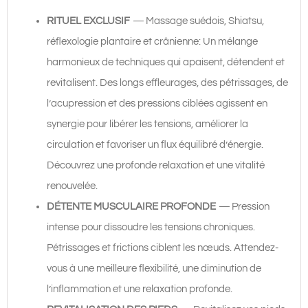
RITUEL EXCLUSIF
—
Massage suédois, Shiatsu,
réflexologie plantaire et crânienne: Un mélange
harmonieux de techniques qui apaisent, détendent et
revitalisent. Des longs effleurages, des pétrissages, de
l’acupression et des pressions ciblées agissent en
synergie pour libérer les tensions, améliorer la
circulation et favoriser un flux équilibré d’énergie.
Découvrez une profonde relaxation et une vitalité
renouvelée.
DÉTENTE MUSCULAIRE PROFONDE
—
Pression
intense pour dissoudre les tensions chroniques.
Pétrissages et frictions ciblent les nœuds. Attendez-
vous à une meilleure flexibilité, une diminution de
l’inflammation et une relaxation profonde.