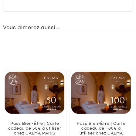
Vous aimerez aussi…
Pass Bien-Être | Carte
Pass Bien-Être | Carte
cadeau de 50€ à utiliser
cadeau de 100€ à
chez CALMA PARIS
utiliser chez CALMA