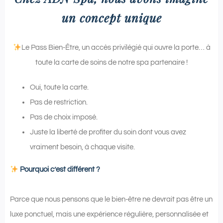
un concept unique
Le Pass Bien-Être, un accès privilégié qui ouvre la porte… à
toute la carte de soins de notre spa partenaire !
Oui, toute la carte.
Pas de restriction.
Pas de choix imposé.
Juste la liberté de profiter du soin dont vous avez
vraiment besoin, à chaque visite.
Pourquoi c’est différent ?
Parce que nous pensons que le bien-être ne devrait pas être un
luxe ponctuel, mais une expérience régulière, personnalisée et