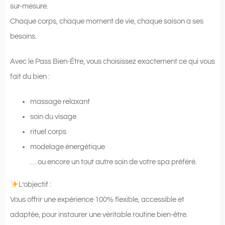
sur-mesure.
Chaque corps, chaque moment de vie, chaque saison a ses
besoins.
Avec le Pass Bien-Être, vous choisissez exactement ce qui vous
fait du bien :
massage relaxant
soin du visage
rituel corps
modelage énergétique
… ou encore un tout autre soin de votre spa préféré.
L’objectif :
Vous offrir une expérience 100% flexible, accessible et
adaptée, pour instaurer une véritable routine bien-être.