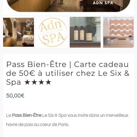
Pass Bien-Être | Carte cadeau
de 50€ à utiliser chez Le Six &
Spa ★★★★
50,00
€
Le
Pass Bien-Être
Le Six & Spa vous invite dans un merveilleux
havre de paix au cœur de Paris.