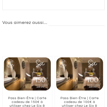
Vous aimerez aussi…
Pass Bien-Être | Carte
Pass Bien-Être | Carte
cadeau de 150€ à
cadeau de 100€ à
utiliser chez Le Six &
utiliser chez Le Six &