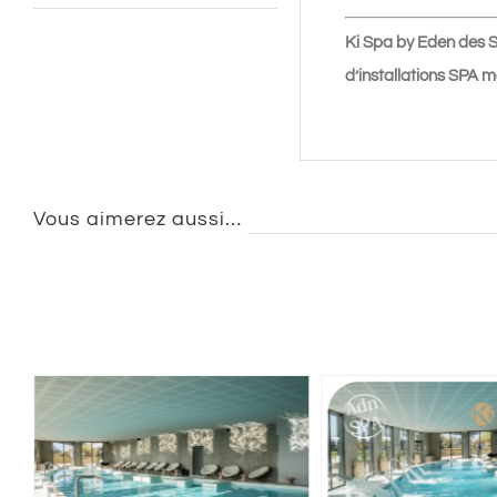
Ki Spa by Eden des S
d’installations SPA 
Vous aimerez aussi…