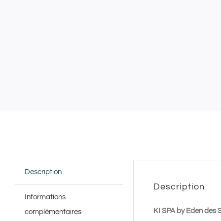
Description
Description
Informations
KI SPA by Eden des 
complémentaires