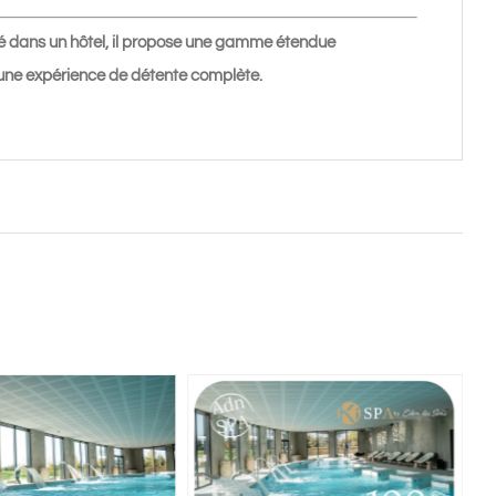
ué dans un hôtel, il propose une gamme étendue
 une expérience de détente complète.