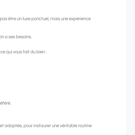
pas être un luxe ponctuel, mais une expérience
n a ses besoins.
e qui vous fait du bien :
éféré.
 et adaptée, pour instaurer une véritable routine