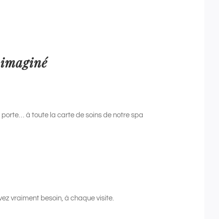
 imaginé
a porte… à toute la carte de soins de notre spa
avez vraiment besoin, à chaque visite.