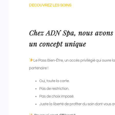
DECOUVREZ LES SOINS
Chez ADN Spa, nous avons
un concept unique
Le Pass Bien-Être, un accès privilégié qui ouvre l
partenaire !
Oui, toute la carte.
Pas de restriction.
Pas de choix imposé.
Juste la liberté de profiter du soin dont vous 