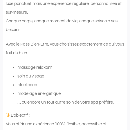
luxe ponctuel, mais une expérience régulière, personnalisée et
sur-mesure.
Chaque corps, chaque moment de vie, chaque saison a ses
besoins.
Avec le Pass Bien-Être, vous choisissez exactement ce qui vous
fait du bien :
massage relaxant
soin du visage
rituel corps
modelage énergétique
… ou encore un tout autre soin de votre spa préféré.
L’objectif :
Vous offrir une expérience 100% flexible, accessible et