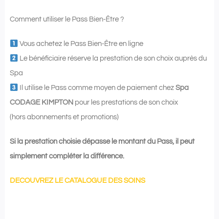
Comment utiliser le Pass Bien-Être ?
Vous achetez le Pass Bien-Être en ligne
Le bénéficiaire réserve la prestation de son choix auprès du
Spa
Il utilise le Pass comme moyen de paiement chez
Spa
CODAGE KIMPTON
pour les prestations de son choix
(hors abonnements et promotions)
Si la prestation choisie dépasse le montant du Pass, il peut
simplement compléter la différence.
DECOUVREZ LE CATALOGUE DES SOINS