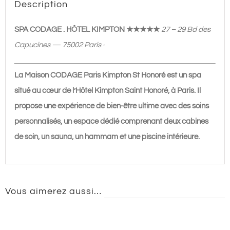
Description
★★★★★
SPA CODAGE . HÔTEL KIMPTON ★★★★★
27 – 29 Bd des
Capucines — 75002 Paris ·
La Maison CODAGE Paris Kimpton St Honoré est un spa
situé au cœur de l’Hôtel Kimpton Saint Honoré, à Paris. Il
propose une expérience de bien-être ultime avec des soins
personnalisés, un espace dédié comprenant deux cabines
de soin, un sauna, un hammam et une piscine intérieure.
Vous aimerez aussi…