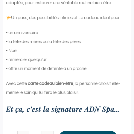
adaptée, pour instaurer une véritable routine bien-être.
Un pass, des possibilités infinies et Le cadeau idéal pour :
• un anniversaire
• la fête des mères ou la fête des pères
• Noël
• remercier quelqu’un
• offrir un moment de détente à un proche
Avec cette
carte cadeau bien-être
, la personne choisit elle-
même le soin qui lui fera le plus plaisir.
Et ça, c’est la signature ADN Spa…