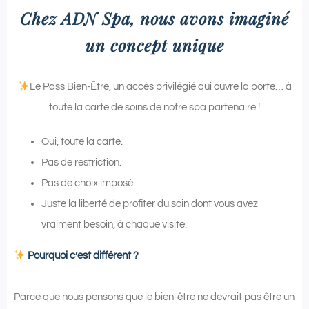
Chez ADN Spa, nous avons imaginé
un concept unique
Le Pass Bien-Être, un accès privilégié qui ouvre la porte… à
toute la carte de soins de notre spa partenaire !
Oui, toute la carte.
Pas de restriction.
Pas de choix imposé.
Juste la liberté de profiter du soin dont vous avez
vraiment besoin, à chaque visite.
Pourquoi c’est différent ?
Parce que nous pensons que le bien-être ne devrait pas être un