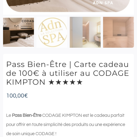
Pass Bien-Être | Carte cadeau
de 100€ à utiliser au CODAGE
KIMPTON ★★★★★
100,00
€
Le
Pass Bien-Être
CODAGE KIMPTON est le cadeau parfait
pour offrir en toute simplicité des produits ou une expérience
de soin unique CODAGE !