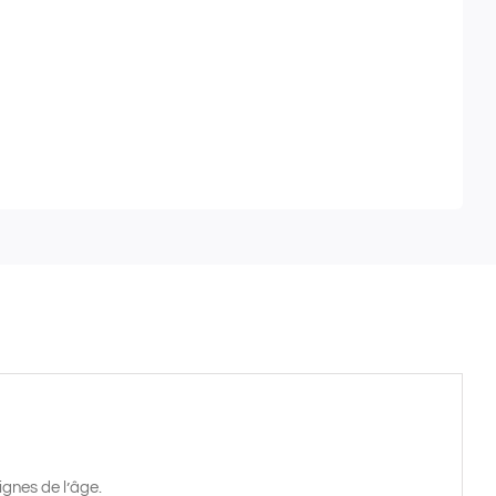
ignes de l’âge.