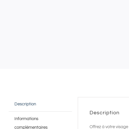
Description
Description
Informations
Offrez à votre visage
complémentaires