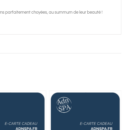
ains parfaitement choyées, au summum de leur beauté !