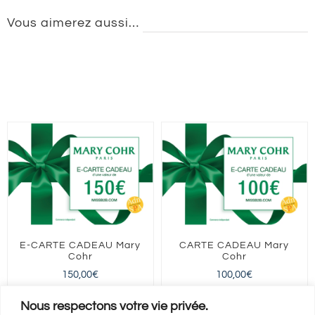
Vous aimerez aussi…
E-CARTE CADEAU Mary
CARTE CADEAU Mary
Cohr
Cohr
150,00
€
100,00
€
FRANCE entière
FRANCE entière
Nous respectons votre vie privée.