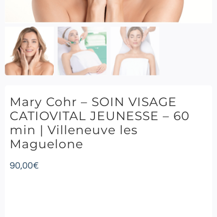
Mary Cohr – SOIN VISAGE
CATIOVITAL JEUNESSE – 60
min | Villeneuve les
Maguelone
90,00
€