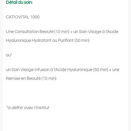
Détail du soin:
CATIOVITAL 1000
Une Consultation Beauté (10 min) + un Soin Visage à l’Acide
Hyaluronique Hydratant ou Purifiant (50 min)
ou*
un Soin Visage Infusion à l’Acide Hyaluronique (50 min) + une
Remise en Beauté (10 min)
*
à définir avec l’Institut