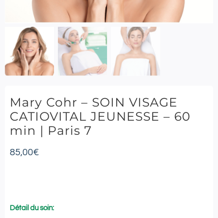
Mary Cohr – SOIN VISAGE
CATIOVITAL JEUNESSE – 60
min | Paris 7
85,00
€
Détail du soin: