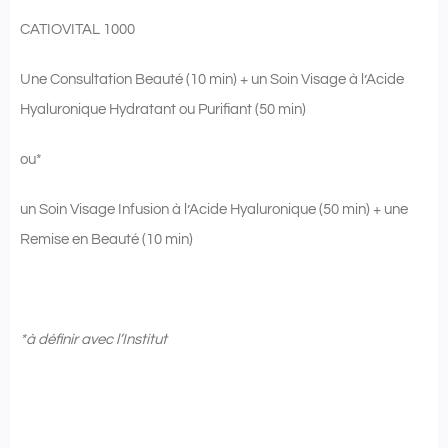
CATIOVITAL 1000
Une Consultation Beauté (10 min) + un Soin Visage à l’Acide
Hyaluronique Hydratant ou Purifiant (50 min)
ou*
un Soin Visage Infusion à l’Acide Hyaluronique (50 min) + une
Remise en Beauté (10 min)
*
à définir avec l’Institut