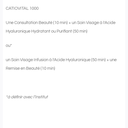
CATIOVITAL 1000
Une Consultation Beauté (10 min) + un Soin Visage à l’Acide
Hyaluronique Hydratant ou Purifiant (50 min)
ou*
un Soin Visage Infusion à l’Acide Hyaluronique (50 min) + une
Remise en Beauté (10 min)
*
à définir avec l’Institut