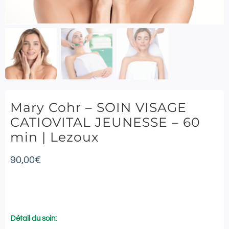
Mary Cohr – SOIN VISAGE
CATIOVITAL JEUNESSE – 60
min | Lezoux
90,00
€
Détail du soin: