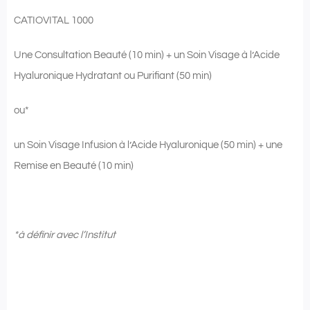
CATIOVITAL 1000
Une Consultation Beauté (10 min) + un Soin Visage à l’Acide
Hyaluronique Hydratant ou Purifiant (50 min)
ou*
un Soin Visage Infusion à l’Acide Hyaluronique (50 min) + une
Remise en Beauté (10 min)
*
à définir avec l’Institut