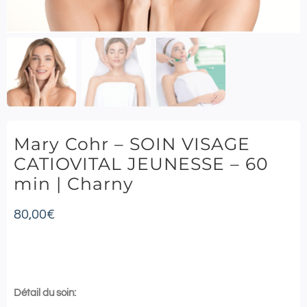
Mary Cohr – SOIN VISAGE
CATIOVITAL JEUNESSE – 60
min | Charny
80,00
€
Détail du soin: