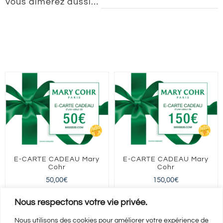
Vous aimerez aussi…
E-CARTE CADEAU Mary
E-CARTE CADEAU Mary
Cohr
Cohr
50,00
€
150,00
€
FRANCE entière
FRANCE entière
Nous respectons votre vie privée.
Nous utilisons des cookies pour améliorer votre expérience de