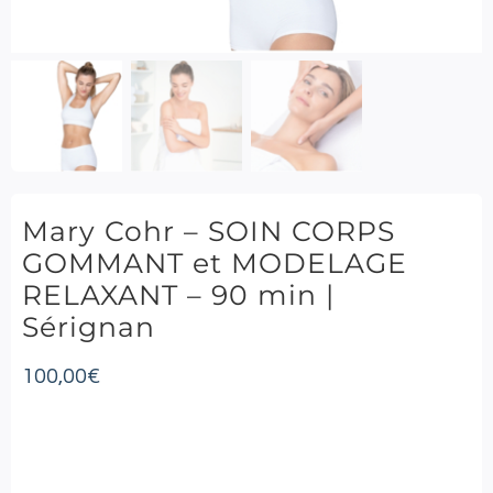
Mary Cohr – SOIN CORPS
GOMMANT et MODELAGE
RELAXANT – 90 min |
Sérignan
100,00
€