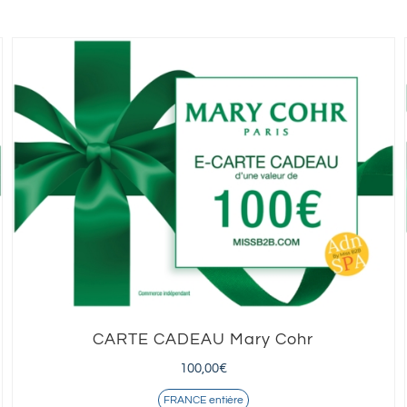
CARTE CADEAU Mary Cohr
100,00
€
FRANCE entière