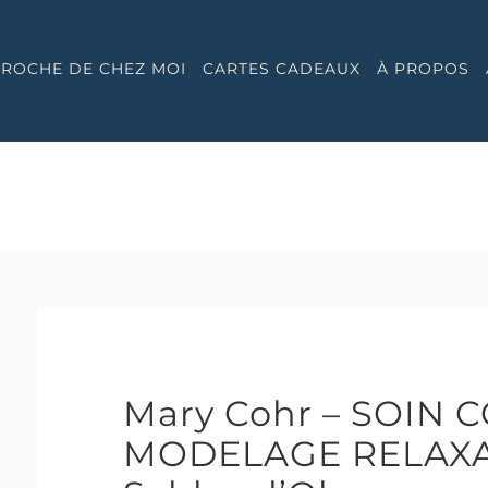
 PROCHE DE CHEZ MOI
CARTES CADEAUX
À PROPOS
Mary Cohr – SOIN
MODELAGE RELAXAN