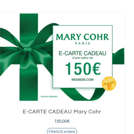
E-CARTE CADEAU Mary Cohr
150,00
€
FRANCE entière