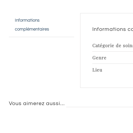
Informations
Informations 
complémentaires
Catégorie de soin
Genre
Lieu
Vous aimerez aussi…