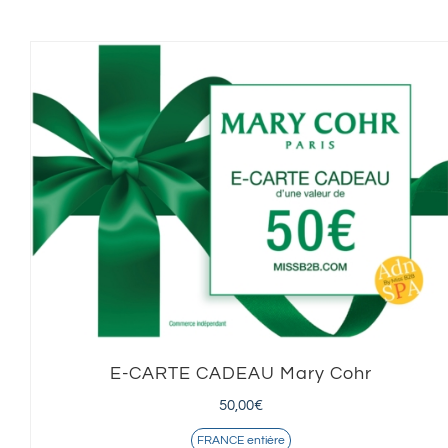
E-CARTE CADEAU Mary Cohr
50,00
€
FRANCE entière