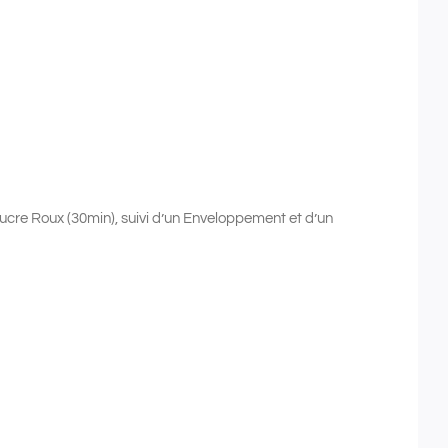
ucre Roux (30min), suivi d’un Enveloppement et d’un