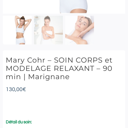
Mary Cohr – SOIN CORPS et
MODELAGE RELAXANT – 90
min | Marignane
130,00
€
Détail du soin: