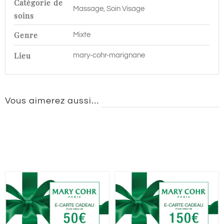
Catégorie de
Massage, Soin Visage
soins
Genre
Mixte
Lieu
mary-cohr-marignane
Vous aimerez aussi…