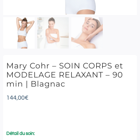
Mary Cohr – SOIN CORPS et
MODELAGE RELAXANT – 90
min | Blagnac
144,00
€
Détail du soin: