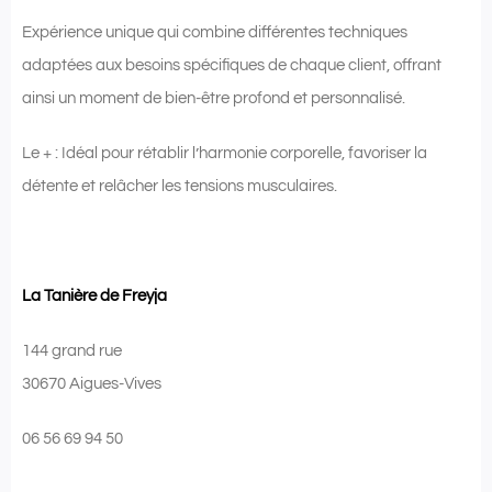
Expérience unique qui combine différentes techniques
adaptées aux besoins spécifiques de chaque client, offrant
ainsi un moment de bien-être profond et personnalisé.
Le + : Idéal pour rétablir l’harmonie corporelle, ​favoriser la
détente et relâcher les tensions musculaires.
La Tanière de Freyja
144 grand rue
30670 Aigues-Vives
06 56 69 94 50