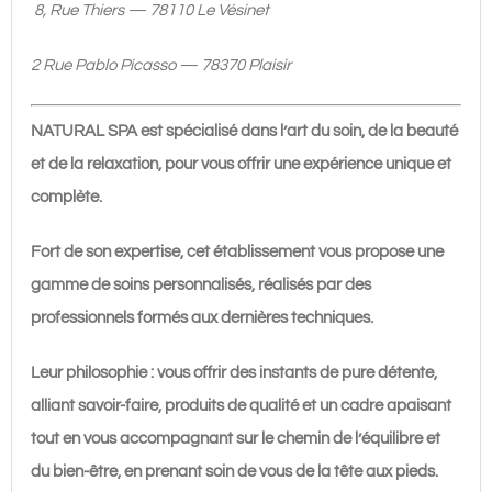
8, Rue Thiers — 78110 Le Vésinet
2 Rue Pablo Picasso
— 78370 Plaisir
NATURAL SPA est spécialisé dans l’art du soin, de la beauté
et de la relaxation, pour vous offrir une expérience unique et
complète.
Fort de son expertise, cet établissement vous propose une
gamme de soins personnalisés, réalisés par des
professionnels formés aux dernières techniques.
Leur philosophie : vous offrir des instants de pure détente,
alliant savoir-faire, produits de qualité et un cadre apaisant
tout en vous accompagnant sur le chemin de l’équilibre et
du bien-être, en prenant soin de vous de la tête aux pieds.