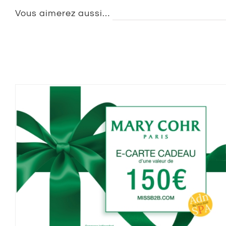
Vous aimerez aussi…