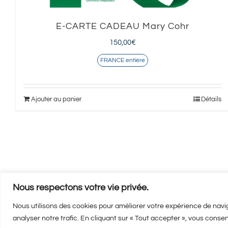
E-CARTE CADEAU Mary Cohr
150,00
€
FRANCE entière
Ajouter au panier
Détails
Nous respectons votre vie privée.
Nous utilisons des cookies pour améliorer votre expérience de navig
analyser notre trafic. En cliquant sur « Tout accepter », vous consen
Mentions 