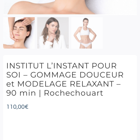
INSTITUT L’INSTANT POUR
SOI – GOMMAGE DOUCEUR
et MODELAGE RELAXANT –
90 min | Rochechouart
110,00
€