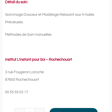
Détail du soin:
Gommage Douceur et Modelage Relaxant aux 4 Huiles
Précieuses.
Méthodes de Soin manuelles
Institut L’Instant pour Soi – Rochechouart
3 rue Fougeron Laroche
87600 Rochechouart
05 55 55 03 17